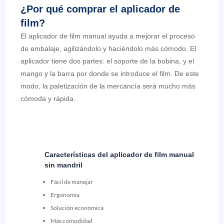
¿Por qué comprar el aplicador de
film?
El aplicador de film manual ayuda a mejorar el proceso
de embalaje, agilizándolo y haciéndolo más cómodo. El
aplicador tiene dos partes: el soporte de la bobina, y el
mango y la barra por donde se introduce el film. De este
modo, la paletización de la mercancía será mucho más
cómoda y rápida.
Características del aplicador de film manual
sin mandril
Fácil de manejar
Ergonomía
Solución económica
Más comodidad