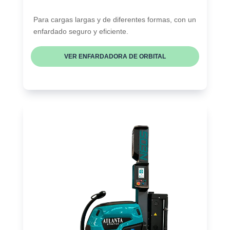
Para cargas largas y de diferentes formas, con un
enfardado seguro y eficiente.
VER ENFARDADORA DE ORBITAL