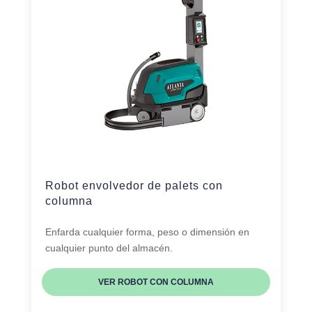
Robot envolvedor de palets con
columna
Enfarda cualquier forma, peso o dimensión en
cualquier punto del almacén.
VER ROBOT CON COLUMNA