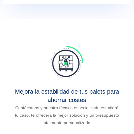
Mejora la estabilidad de tus palets para
ahorrar costes
Contáctanos y nuestro técnico especializado estudiará
tu caso, te ofrecerá la mejor solución y un presupuesto
totalmente personalizado.