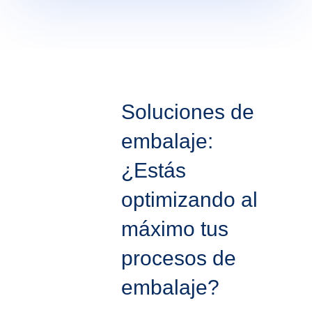
Soluciones de
embalaje:
¿Estás
optimizando al
máximo tus
procesos de
embalaje?