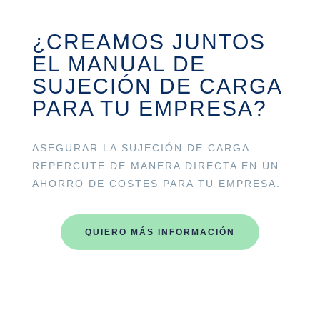
¿CREAMOS JUNTOS
EL MANUAL DE
SUJECIÓN DE CARGA
PARA TU EMPRESA?
ASEGURAR LA SUJECIÓN DE CARGA
REPERCUTE DE MANERA DIRECTA EN UN
AHORRO DE COSTES PARA TU EMPRESA.
QUIERO MÁS INFORMACIÓN