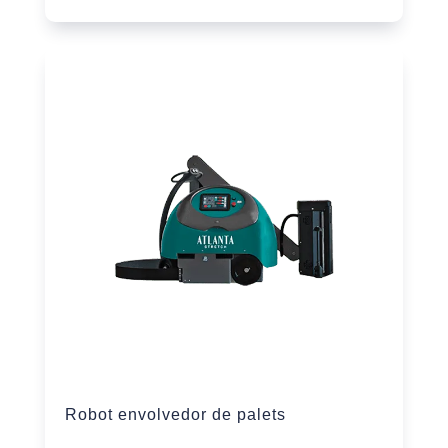
Robot envolvedor de palets