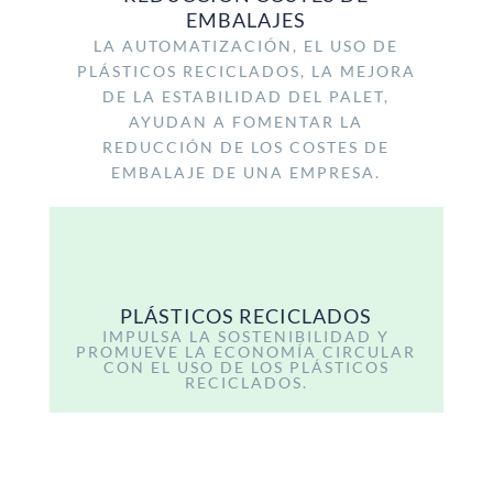
EMBALAJES
LA AUTOMATIZACIÓN, EL USO DE
PLÁSTICOS RECICLADOS, LA MEJORA
DE LA ESTABILIDAD DEL PALET,
AYUDAN A FOMENTAR LA
REDUCCIÓN DE LOS COSTES DE
EMBALAJE DE UNA EMPRESA.
PLÁSTICOS RECICLADOS
IMPULSA LA SOSTENIBILIDAD Y
PROMUEVE LA ECONOMÍA CIRCULAR
CON EL USO DE LOS PLÁSTICOS
RECICLADOS.