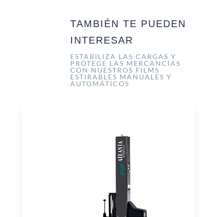
TAMBIÉN TE PUEDEN
INTERESAR
ESTABILIZA LAS CARGAS Y
PROTEGE LAS MERCANCÍAS
CON NUESTROS FILMS
ESTIRABLES MANUALES Y
AUTOMÁTICOS