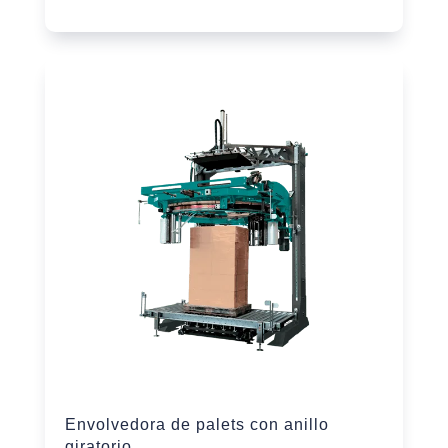
Envolvedora de palets con anillo
giratorio