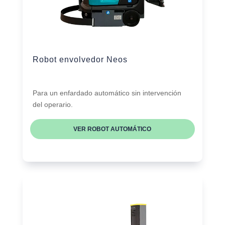
Robot envolvedor Neos
Para un enfardado automático sin intervención
del operario.
VER ROBOT AUTOMÁTICO