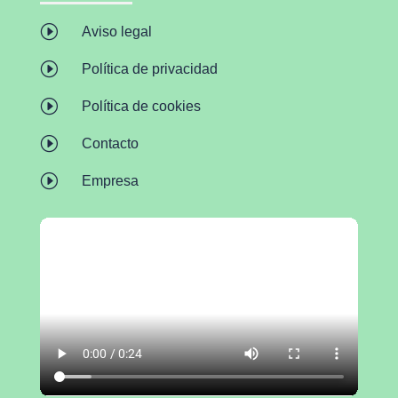
I
Aviso legal
I
Política de privacidad
I
Política de cookies
I
Contacto
I
Empresa