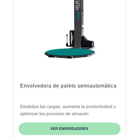
Envolvedora de palets semiautomática
Estabiliza las cargas, aumenta la productividad y
optimizar los procesos de almacén.
VER ENFARDADORA