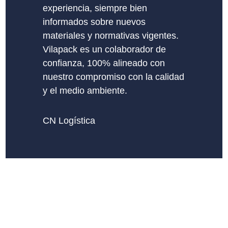
experiencia, siempre bien
informados sobre nuevos
materiales y normativas vigentes.
Vilapack es un colaborador de
confianza, 100% alineado con
nuestro compromiso con la calidad
y el medio ambiente.
CN Logística