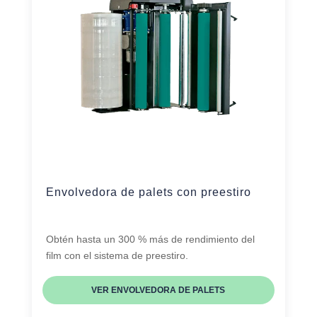
Envolvedora de palets con preestiro
Obtén hasta un 300 % más de rendimiento del
film con el sistema de preestiro.
VER ENVOLVEDORA DE PALETS