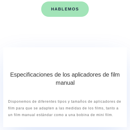
HABLEMOS
Especificaciones de los aplicadores de film
manual
Disponemos de diferentes tipos y tamaños de aplicadores de
film para que se adapten a las medidas de los films, tanto a
un film manual estándar como a una bobina de mini film.