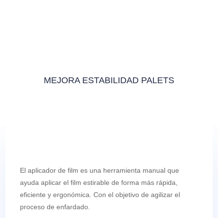
MEJORA ESTABILIDAD PALETS
El aplicador de film es una herramienta manual que
ayuda aplicar el film estirable de forma más rápida,
eficiente y ergonómica. Con el objetivo de agilizar el
proceso de enfardado.