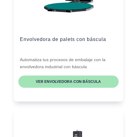
Envolvedora de palets con báscula
Automatiza tus procesos de embalaje con la
envolvedora industrial con báscula
VER ENVOLVEDORA CON BÁSCULA