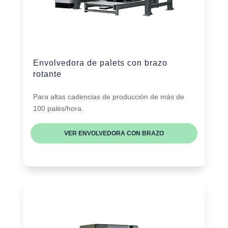
Envolvedora de palets con brazo
rotante
Para altas cadencias de producción de más de
100 palés/hora.
VER ENVOLVEDORA CON BRAZO