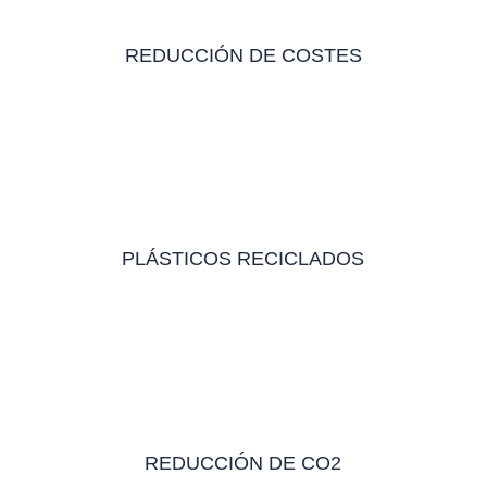
REDUCCIÓN DE COSTES
PLÁSTICOS RECICLADOS
REDUCCIÓN DE CO2