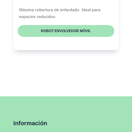
Máxima cobertura de enfardado. Ideal para
espacios reducidos.
ROBOT ENVOLVEDOR MÓVIL
Información