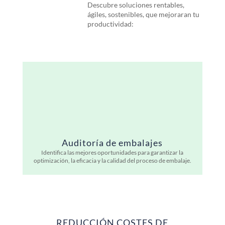
Descubre soluciones rentables,
ágiles, sostenibles, que mejoraran tu
productividad:
Auditoría de embalajes
Identifica las mejores oportunidades para garantizar la
optimización, la eficacia y la calidad del proceso de embalaje.
REDUCCIÓN COSTES DE