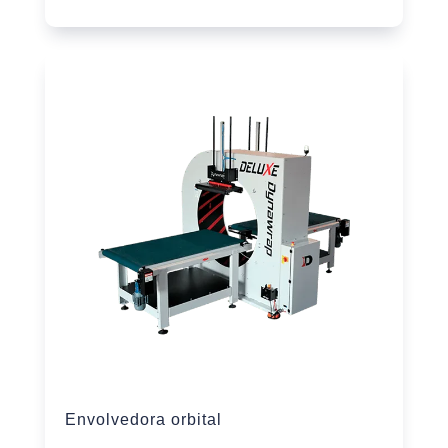
Envolvedora orbital