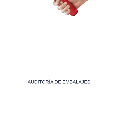
AUDITORÍA DE EMBALAJES