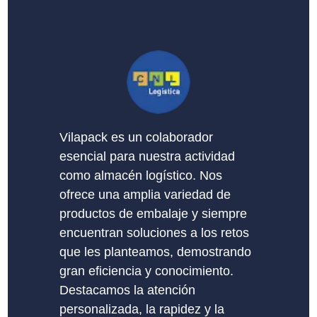
Vilapack es un colaborador
esencial para nuestra actividad
como almacén logístico. Nos
ofrece una amplia variedad de
productos de embalaje y siempre
encuentran soluciones a los retos
que les planteamos, demostrando
gran eficiencia y conocimiento.
Destacamos la atención
personalizada, la rapidez y la