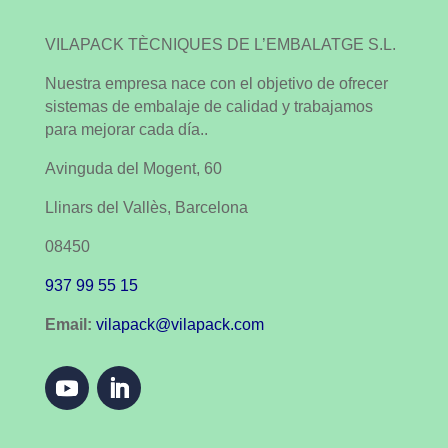
VILAPACK TÈCNIQUES DE L’EMBALATGE S.L.
Nuestra empresa nace con el objetivo de ofrecer
sistemas de embalaje de calidad y trabajamos
para mejorar cada día..
Avinguda del Mogent, 60
Llinars del Vallès, Barcelona
08450
937 99 55 15
Email:
vilapack@vilapack.com