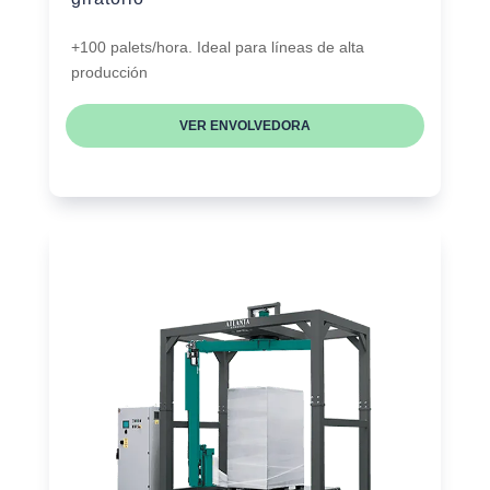
+100 palets/hora. Ideal para líneas de alta
producción
VER ENVOLVEDORA