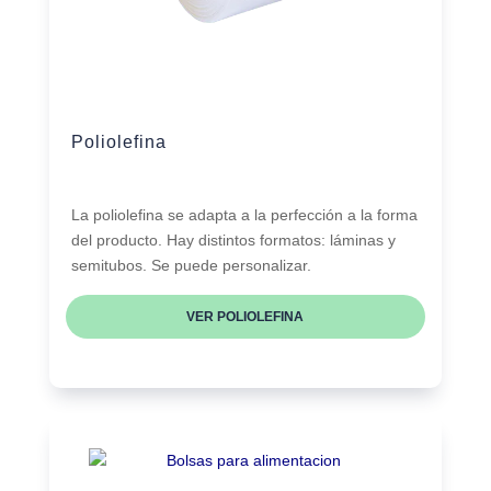
Poliolefina
La poliolefina se adapta a la perfección a la forma
del producto. Hay distintos formatos: láminas y
semitubos. Se puede personalizar.
VER POLIOLEFINA