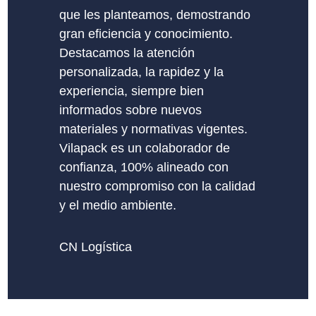
que les planteamos, demostrando
gran eficiencia y conocimiento.
Destacamos la atención
personalizada, la rapidez y la
experiencia, siempre bien
informados sobre nuevos
materiales y normativas vigentes.
Vilapack es un colaborador de
confianza, 100% alineado con
nuestro compromiso con la calidad
y el medio ambiente.
CN Logística