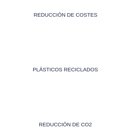
REDUCCIÓN DE COSTES
PLÁSTICOS RECICLADOS
REDUCCIÓN DE CO2