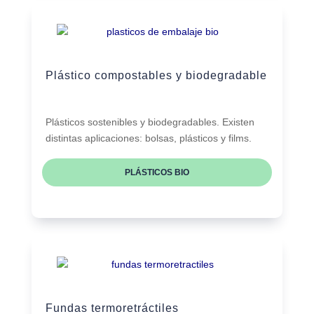
Plástico compostables y biodegradable
Plásticos sostenibles y biodegradables. Existen
distintas aplicaciones: bolsas, plásticos y films.
PLÁSTICOS BIO
Fundas termoretráctiles