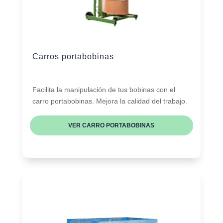
Carros portabobinas
Facilita la manipulación de tus bobinas con el
carro portabobinas. Mejora la calidad del trabajo.
VER CARRO PORTABOBINAS