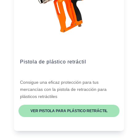
Pistola de plástico retráctil
Consigue una eficaz protección para tus
mercancías con la pistola de retracción para
plásticos retráctiles
VER PISTOLA PARA PLÁSTICO RETRÁCTIL