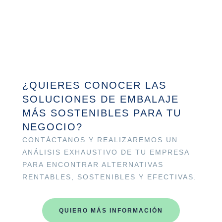
¿QUIERES CONOCER LAS
SOLUCIONES DE EMBALAJE
MÁS SOSTENIBLES PARA TU
NEGOCIO?
CONTÁCTANOS Y REALIZAREMOS UN
ANÁLISIS EXHAUSTIVO DE TU EMPRESA
PARA ENCONTRAR ALTERNATIVAS
RENTABLES, SOSTENIBLES Y EFECTIVAS.
QUIERO MÁS INFORMACIÓN