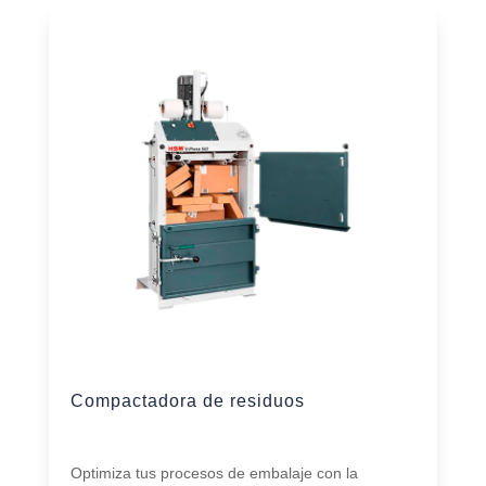
Compactadora de residuos
Optimiza tus procesos de embalaje con la