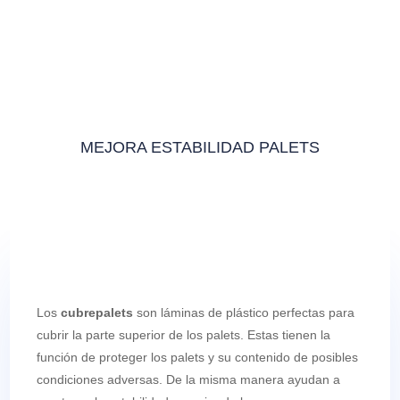
MEJORA ESTABILIDAD PALETS
Los
cubrepalets
son láminas de plástico perfectas para
cubrir la parte superior de los palets. Estas tienen la
función de proteger los palets y su contenido de posibles
condiciones adversas. De la misma manera ayudan a