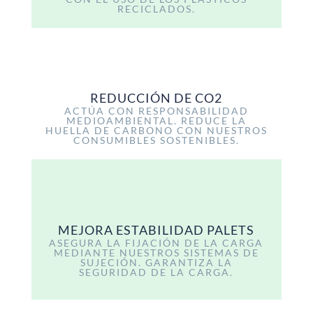
RECICLADOS.
REDUCCIÓN DE CO2
ACTÚA CON RESPONSABILIDAD
MEDIOAMBIENTAL. REDUCE LA
HUELLA DE CARBONO CON NUESTROS
CONSUMIBLES SOSTENIBLES.
MEJORA ESTABILIDAD PALETS
ASEGURA LA FIJACIÓN DE LA CARGA
MEDIANTE NUESTROS SISTEMAS DE
SUJECIÓN. GARANTIZA LA
SEGURIDAD DE LA CARGA.