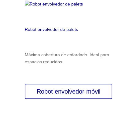
Robot envolvedor de palets
Máxima cobertura de enfardado. Ideal para
espacios reducidos.
Robot envolvedor móvil