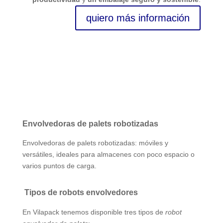
quiero más información
Envolvedoras de palets robotizadas
Envolvedoras de palets robotizadas: móviles y
versátiles, ideales para almacenes con poco espacio o
varios puntos de carga.
Tipos de robots envolvedores
En Vilapack tenemos disponible tres tipos de
robot