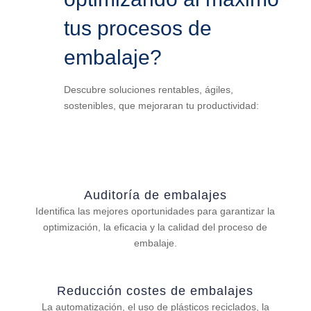
tus procesos de
embalaje?
Descubre soluciones rentables, ágiles,
sostenibles, que mejoraran tu productividad:
Auditoría de embalajes
Identifica las mejores oportunidades para garantizar la
optimización, la eficacia y la calidad del proceso de
embalaje.
Reducción costes de embalajes
La automatización, el uso de plásticos reciclados, la