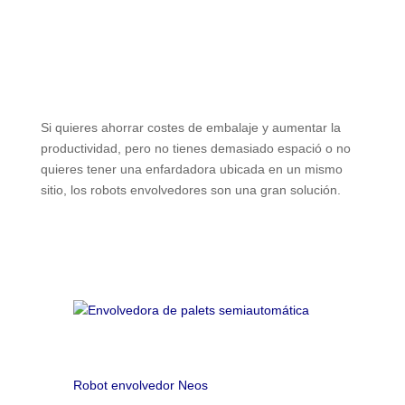
Si quieres ahorrar costes de embalaje y aumentar la
productividad, pero no tienes demasiado espació o no
quieres tener una enfardadora ubicada en un mismo
sitio, los robots envolvedores son una gran solución.
Robot envolvedor Neos