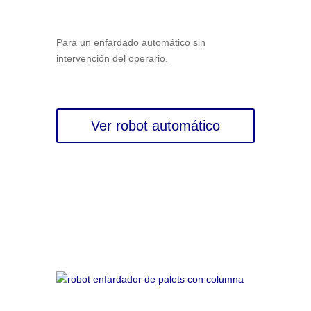
Para un enfardado automático sin
intervención del operario.
Ver robot automático