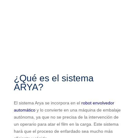
¿Qué es el sistema
ARYA?
El sistema Arya se incorpora en el
robot envolvedor
automático
y lo convierte en una máquina de embalaje
autónoma, ya que no se precisa de la intervención de
un operario para atar el film en la carga. Este sistema
hará que el proceso de enfardado sea mucho más