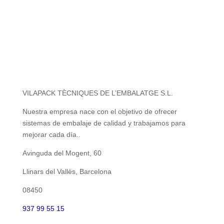
VILAPACK TÈCNIQUES DE L’EMBALATGE S.L.
Nuestra empresa nace con el objetivo de ofrecer
sistemas de embalaje de calidad y trabajamos para
mejorar cada día..
Avinguda del Mogent, 60
Llinars del Vallès, Barcelona
08450
937 99 55 15