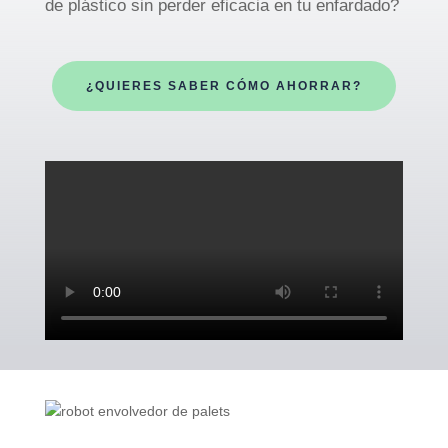
de plástico sin perder eficacia en tu enfardado?
¿QUIERES SABER CÓMO AHORRAR?