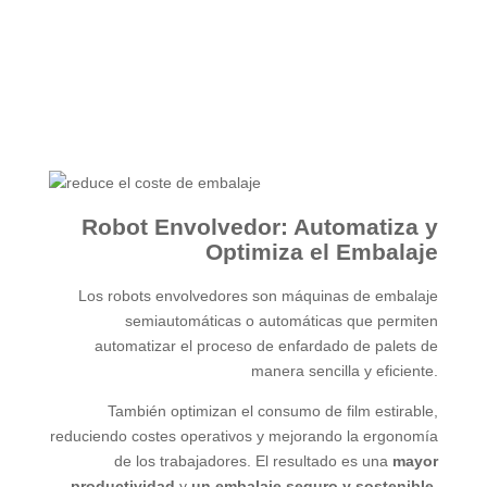
Robot Envolvedor: Automatiza y
Optimiza el Embalaje
Los robots envolvedores son máquinas de embalaje
semiautomáticas o automáticas que permiten
automatizar el proceso de enfardado de palets de
manera sencilla y eficiente.
También optimizan el consumo de film estirable,
reduciendo costes operativos y mejorando la ergonomía
de los trabajadores. El resultado es una
mayor
productividad
y
un embalaje
seguro y sostenible
.