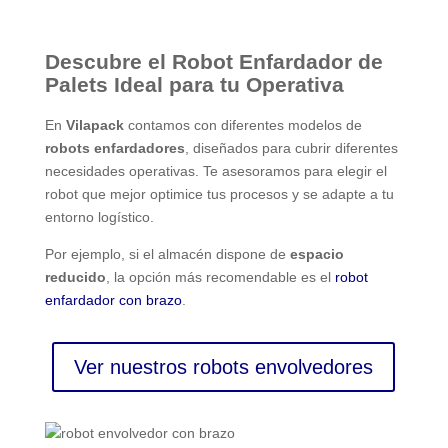
Descubre el Robot Enfardador de
Palets Ideal para tu Operativa
En
Vilapack
contamos con diferentes modelos de
robots enfardadores
, diseñados para cubrir diferentes
necesidades operativas. Te asesoramos para elegir el
robot que mejor optimice tus procesos y se adapte a tu
entorno logístico.
Por ejemplo, si el almacén dispone de
espacio
reducido
, la opción más recomendable es el
robot
enfardador con brazo
.
Ver nuestros robots envolvedores