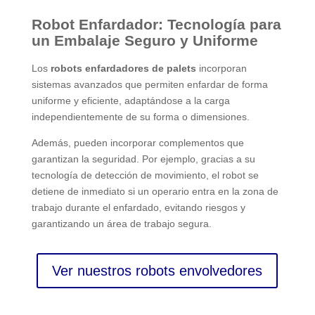
Robot Enfardador: Tecnología para
un Embalaje Seguro y Uniforme
Los
robots enfardadores de palets
incorporan
sistemas avanzados que permiten enfardar de forma
uniforme y eficiente, adaptándose a la carga
independientemente de su forma o dimensiones.
Además, pueden incorporar complementos que
garantizan la seguridad. Por ejemplo, gracias a su
tecnología de detección de movimiento, el robot se
detiene de inmediato si un operario entra en la zona de
trabajo durante el enfardado, evitando riesgos y
garantizando un área de trabajo segura.
Ver nuestros robots envolvedores