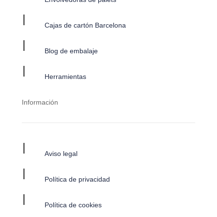
I
Cajas de cartón Barcelona
I
Blog de embalaje
I
Herramientas
Información
I
Aviso legal
I
Política de privacidad
I
Política de cookies