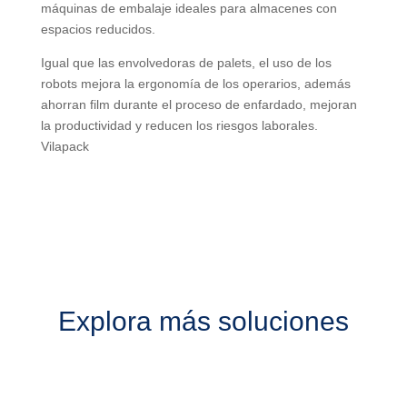
máquinas de embalaje ideales para almacenes con
espacios reducidos.
Igual que las envolvedoras de palets, el uso de los
robots mejora la ergonomía de los operarios, además
ahorran film durante el proceso de enfardado, mejoran
la productividad y reducen los riesgos laborales.
Vilapack
Explora más soluciones