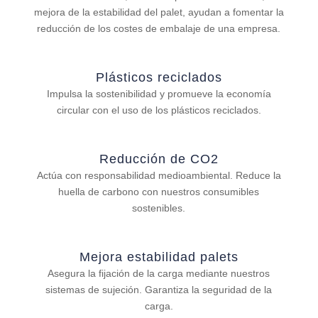
mejora de la estabilidad del palet, ayudan a fomentar la
reducción de los costes de embalaje de una empresa.
Plásticos reciclados
Impulsa la sostenibilidad y promueve la economía
circular con el uso de los plásticos reciclados.
Reducción de CO2
Actúa con responsabilidad medioambiental. Reduce la
huella de carbono con nuestros consumibles
sostenibles.
Mejora estabilidad palets
Asegura la fijación de la carga mediante nuestros
sistemas de sujeción. Garantiza la seguridad de la
carga.