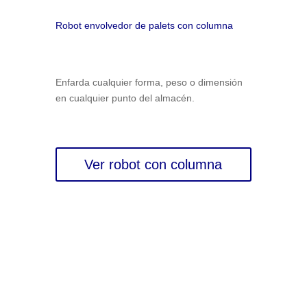
Robot envolvedor de palets con columna
Enfarda cualquier forma, peso o dimensión
en cualquier punto del almacén.
Ver robot con columna