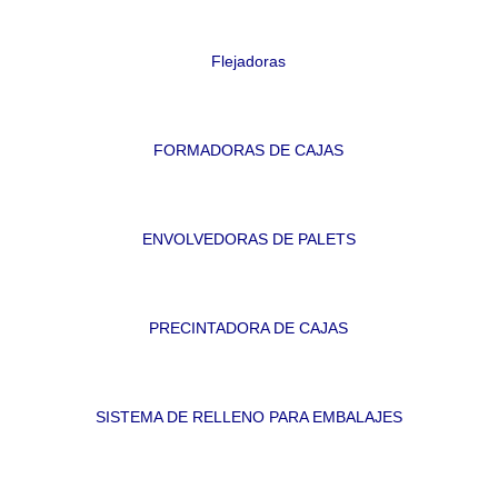
Flejadoras
FORMADORAS DE CAJAS
ENVOLVEDORAS DE PALETS
PRECINTADORA DE CAJAS
SISTEMA DE RELLENO PARA EMBALAJES