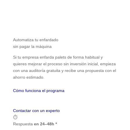
Automatiza tu enfardado
sin pagar la máquina
Si tu empresa enfarda palets de forma habitual y
quieres mejorar el proceso sin inversión inicial, empieza
con una auditoría gratuita y recibe una propuesta con el
ahorro estimado.
Cómo funciona el programa
Contactar con un experto
⏱
Respuesta
en 24–48h *