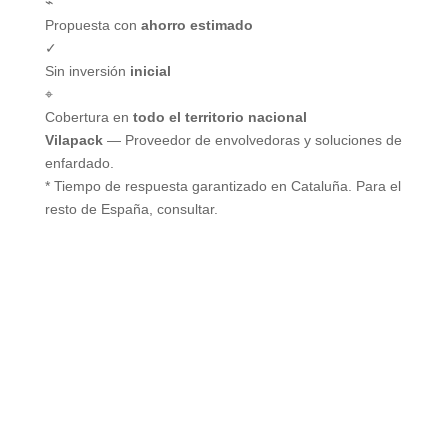
⌁
Propuesta con
ahorro estimado
✓
Sin inversión
inicial
⌖
Cobertura en
todo el territorio nacional
Vilapack
— Proveedor de envolvedoras y soluciones de
enfardado.
* Tiempo de respuesta garantizado en Cataluña. Para el
resto de España, consultar.