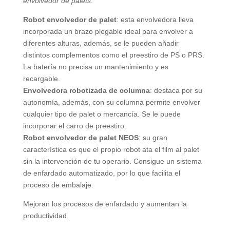
envolvedor de palets
:
Robot envolvedor de palet
: esta envolvedora lleva
incorporada un brazo plegable ideal para envolver a
diferentes alturas, además, se le pueden añadir
distintos complementos como el preestiro de PS o PRS.
La batería no precisa un mantenimiento y es
recargable.
Envolvedora robotizada de columna
: destaca por su
autonomía, además, con su columna permite envolver
cualquier tipo de palet o mercancía. Se le puede
incorporar el carro de preestiro.
Robot envolvedor de palet NEOS
: su gran
característica es que el propio robot ata el film al palet
sin la intervención de tu operario. Consigue un sistema
de enfardado automatizado, por lo que facilita el
proceso de embalaje.
Mejoran los procesos de enfardado y aumentan la
productividad.