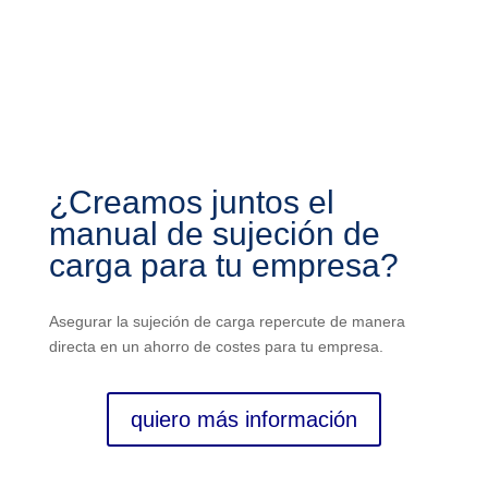
¿Creamos juntos el
manual de sujeción de
carga para tu empresa?
Asegurar la sujeción de carga repercute de manera
directa en un ahorro de costes para tu empresa.
quiero más información