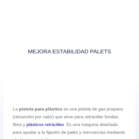
MEJORA ESTABILIDAD PALETS
La
pistola para plástico
es una pistola de gas propano
(retracción por calor) que sirve para retractilar fundas,
films y
plásticos retráctiles
. Es una máquina diseñada
para ayudar a la fijación de palés y mercancías mediante