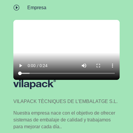
I
Empresa
VILAPACK TÈCNIQUES DE L’EMBALATGE S.L.
Nuestra empresa nace con el objetivo de ofrecer
sistemas de embalaje de calidad y trabajamos
para mejorar cada día..