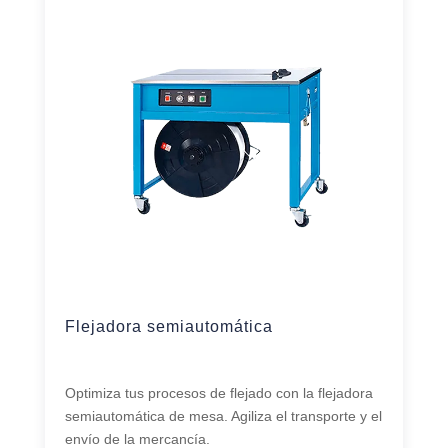
Flejadora semiautomática
Optimiza tus procesos de flejado con la flejadora
semiautomática de mesa. Agiliza el transporte y el
envío de la mercancía.