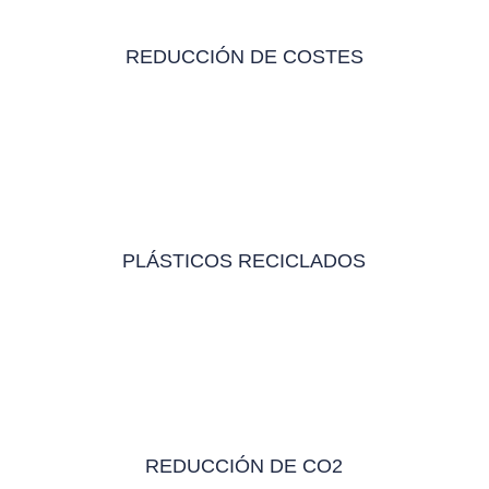
REDUCCIÓN DE COSTES
PLÁSTICOS RECICLADOS
REDUCCIÓN DE CO2