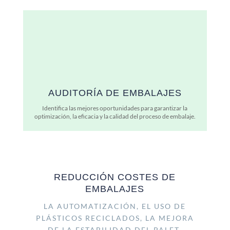
AUDITORÍA DE EMBALAJES
Identifica las mejores oportunidades para garantizar la
optimización, la eficacia y la calidad del proceso de embalaje.
REDUCCIÓN COSTES DE
EMBALAJES
LA AUTOMATIZACIÓN, EL USO DE
PLÁSTICOS RECICLADOS, LA MEJORA
DE LA ESTABILIDAD DEL PALET,