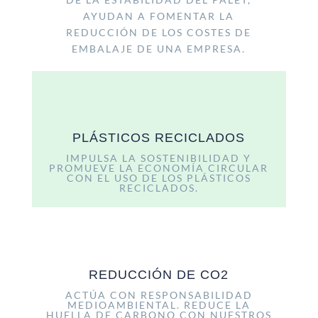
AYUDAN A FOMENTAR LA
REDUCCIÓN DE LOS COSTES DE
EMBALAJE DE UNA EMPRESA.
PLÁSTICOS RECICLADOS
IMPULSA LA SOSTENIBILIDAD Y
PROMUEVE LA ECONOMÍA CIRCULAR
CON EL USO DE LOS PLÁSTICOS
RECICLADOS.
REDUCCIÓN DE CO2
ACTÚA CON RESPONSABILIDAD
MEDIOAMBIENTAL. REDUCE LA
HUELLA DE CARBONO CON NUESTROS