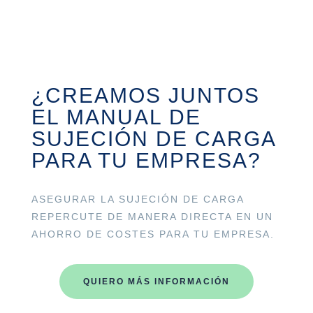
¿CREAMOS JUNTOS
EL MANUAL DE
SUJECIÓN DE CARGA
PARA TU EMPRESA?
ASEGURAR LA SUJECIÓN DE CARGA
REPERCUTE DE MANERA DIRECTA EN UN
AHORRO DE COSTES PARA TU EMPRESA.
QUIERO MÁS INFORMACIÓN