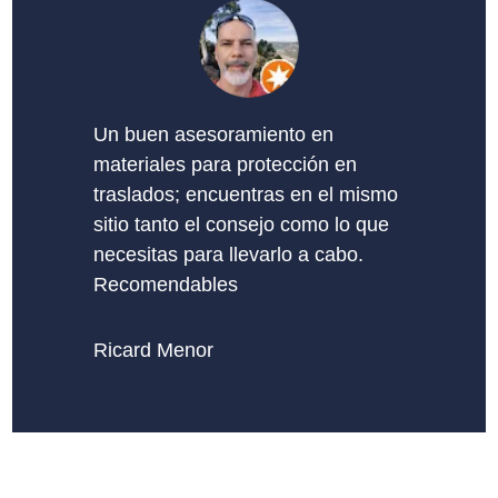
Un buen asesoramiento en
materiales para protección en
traslados; encuentras en el mismo
sitio tanto el consejo como lo que
necesitas para llevarlo a cabo.
Recomendables
Ricard Menor