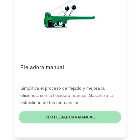
Flejadora manual
Simplifica el proceso de flejado y mejora la
eficiencia con la flejadora manual. Garantiza la
estabilidad de tus mercancías.
VER FLEJADORA MANUAL