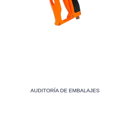
AUDITORÍA DE EMBALAJES