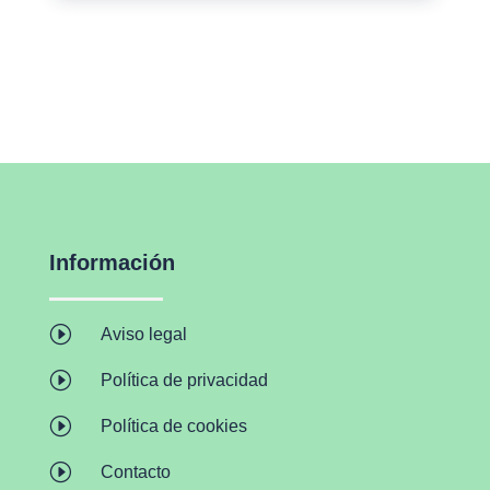
Información
I
Aviso legal
I
Política de privacidad
I
Política de cookies
I
Contacto