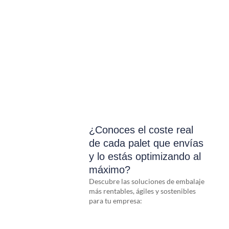
¿Conoces el coste real
de cada palet que envías
y lo estás optimizando al
máximo?
Descubre las soluciones de embalaje
más rentables, ágiles y sostenibles
para tu empresa: