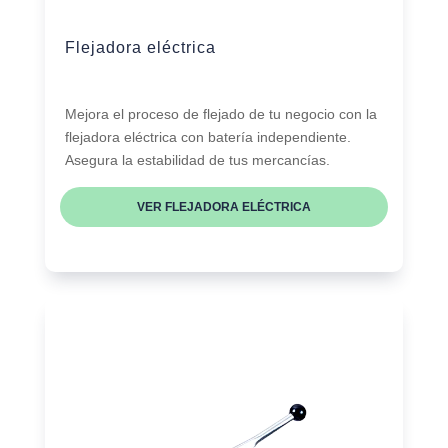
Flejadora eléctrica
Mejora el proceso de flejado de tu negocio con la
flejadora eléctrica con batería independiente.
Asegura la estabilidad de tus mercancías.
VER FLEJADORA ELÉCTRICA