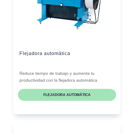
Flejadora automática
Reduce tiempo de trabajo y aumenta tu
productividad con la flejadora automática
FLEJADORA AUTOMÁTICA