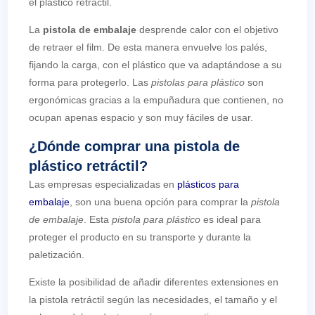
el plástico retráctil.
La
pistola de embalaje
desprende calor con el objetivo
de retraer el film. De esta manera envuelve los palés,
fijando la carga, con el plástico que va adaptándose
a su
forma para protegerlo. Las
pistolas para plástico
son
ergonómicas gracias a la empuñadura que contienen, no
ocupan apenas espacio y son muy fáciles de usar.
¿Dónde comprar una pistola de
plástico retráctil?
Las empresas especializadas en
plásticos para
embalaje
, son una buena opción para comprar la
pistola
de embalaje
. Esta
pistola para plástico
es ideal para
proteger el producto en su transporte y durante la
paletización.
Existe la posibilidad de añadir diferentes extensiones en
la pistola retráctil según las necesidades, el tamaño y el