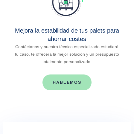
Mejora la estabilidad de tus palets para
ahorrar costes
Contáctanos y nuestro técnico especializado estudiará
tu caso, te ofrecerá la mejor solución y un presupuesto
totalmente personalizado.
HABLEMOS