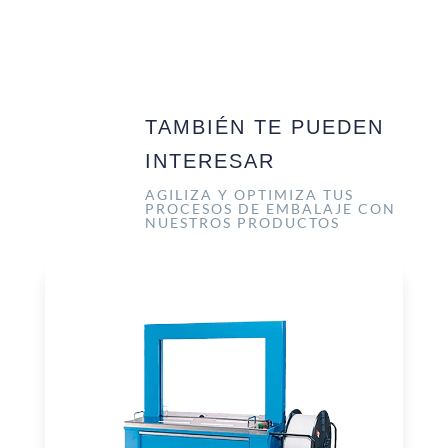
TAMBIÉN TE PUEDEN
INTERESAR
AGILIZA Y OPTIMIZA TUS
PROCESOS DE EMBALAJE CON
NUESTROS PRODUCTOS