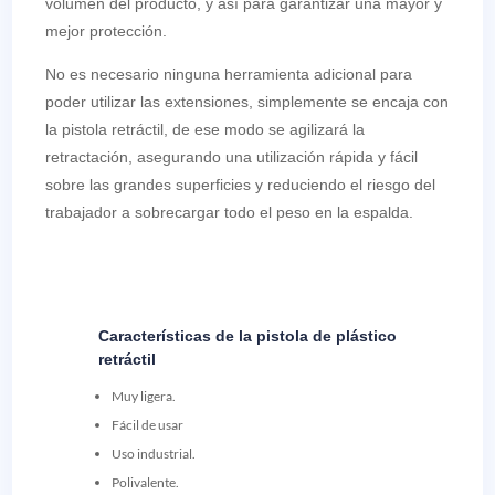
volumen del producto, y así para garantizar una mayor y
mejor protección.
No es necesario ninguna herramienta adicional para
poder utilizar las extensiones, simplemente se encaja con
la pistola retráctil, de ese modo se agilizará la
retractación, asegurando una utilización rápida y fácil
sobre las grandes superficies y reduciendo el riesgo del
trabajador a sobrecargar todo el peso en la espalda.
Características de la pistola de plástico
retráctil
Muy ligera.
Fácil de usar
Uso industrial.
Polivalente.