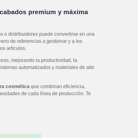
 acabados premium y máxima
 o distribuidores puede convertirse en una
ero de referencias a gestionar y a los
os artículos.
ceso, mejorando la productividad, la
sistemas automatizados y materiales de alto
ra cosmética
que combinan eficiencia,
cesidades de cada línea de producción. Te