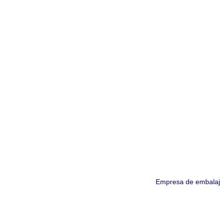
Empresa de embala