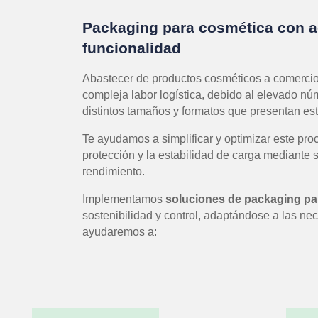
Packaging para cosmética con
funcionalidad
Abastecer de productos cosméticos a comercios
compleja labor logística, debido al elevado núm
distintos tamaños y formatos que presentan est
Te ayudamos a simplificar y optimizar este pro
protección y la estabilidad de carga mediante 
rendimiento.
Implementamos
soluciones de packaging pa
sostenibilidad y control, adaptándose a las ne
ayudaremos a: