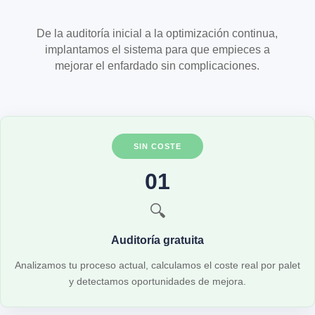
De la auditoría inicial a la optimización continua,
implantamos el sistema para que empieces a
mejorar el enfardado sin complicaciones.
SIN COSTE
01
🔍
Auditoría gratuita
Analizamos tu proceso actual, calculamos el coste real por palet
y detectamos oportunidades de mejora.