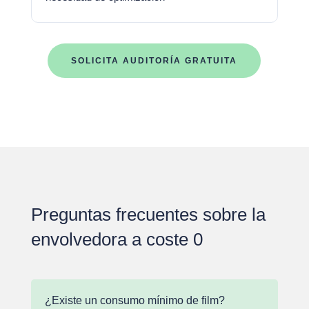
SOLICITA AUDITORÍA GRATUITA
Preguntas frecuentes sobre la
envolvedora a coste 0
¿Existe un consumo mínimo de film?