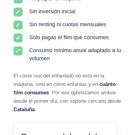
Sin inversión inicial
Sin renting ni cuotas mensuales
Solo pagas el film que consumes
Consumo mínimo anual adaptado a tu
volumen
El coste real del enfardado no está en la
máquina, sino en cómo enfardas y en
cuánto
film consumes
. Por eso optimizamos ambos
desde el primer día, con soporte cercano desde
Cataluña
.