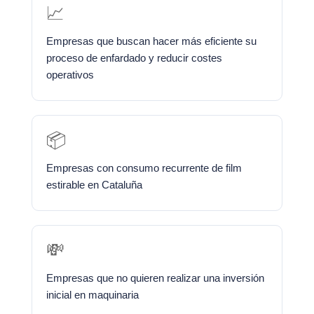
📈
Empresas que buscan hacer más eficiente su
proceso de enfardado y reducir costes
operativos
📦
Empresas con consumo recurrente de film
estirable en Cataluña
💸
Empresas que no quieren realizar una inversión
inicial en maquinaria