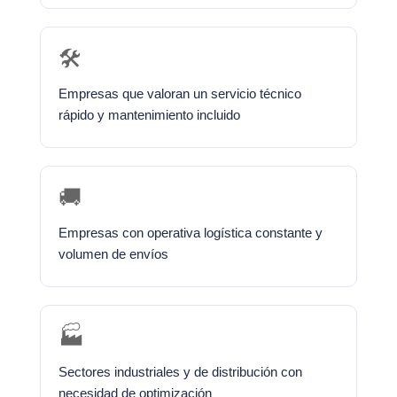
🛠️
Empresas que valoran un servicio técnico
rápido y mantenimiento incluido
🚚
Empresas con operativa logística constante y
volumen de envíos
🏭
Sectores industriales y de distribución con
necesidad de optimización