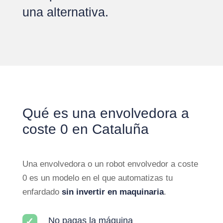
una alternativa.
Qué es una envolvedora a
coste 0 en Cataluña
Una envolvedora o un robot envolvedor a coste
0 es un modelo en el que automatizas tu
enfardado
sin invertir en maquinaria
.
No pagas la máquina