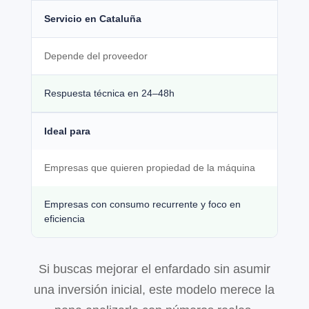
Servicio en Cataluña
Depende del proveedor
Respuesta técnica en 24–48h
Ideal para
Empresas que quieren propiedad de la máquina
Empresas con consumo recurrente y foco en
eficiencia
Si buscas mejorar el enfardado sin asumir
una inversión inicial, este modelo merece la