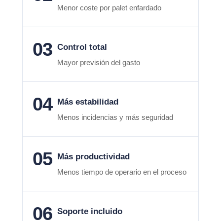
Menor coste por palet enfardado
03
Control total
Mayor previsión del gasto
04
Más estabilidad
Menos incidencias y más seguridad
05
Más productividad
Menos tiempo de operario en el proceso
06
Soporte incluido