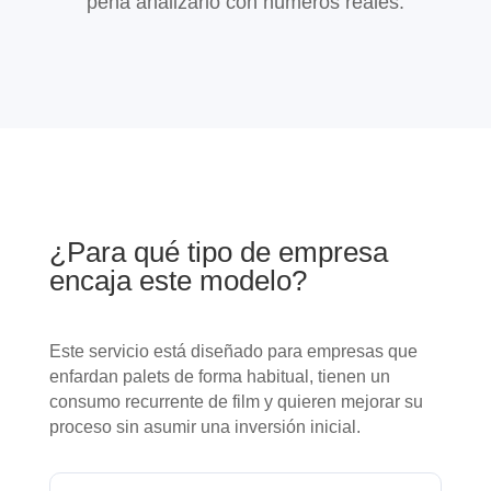
pena analizarlo con números reales.
¿Para qué tipo de empresa
encaja este modelo?
Este servicio está diseñado para empresas que
enfardan palets de forma habitual, tienen un
consumo recurrente de film y quieren mejorar su
proceso sin asumir una inversión inicial.