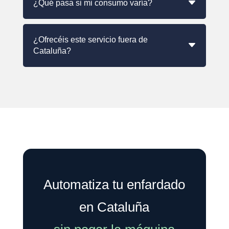
¿Qué pasa si mi consumo varía?
¿Ofrecéis este servicio fuera de
Cataluña?
Automatiza tu enfardado
en Cataluña