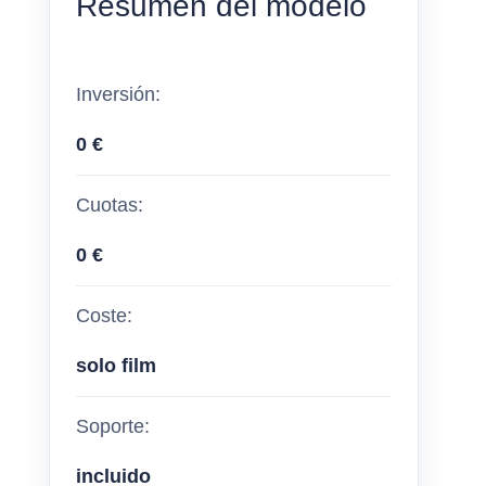
Resumen del modelo
Inversión:
0 €
Cuotas:
0 €
Coste:
solo film
Soporte:
incluido