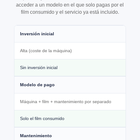
acceder a un modelo en el que solo pagas por el
film consumido y el servicio ya está incluido.
Inversión inicial
Alta (coste de la máquina)
Sin inversión inicial
Modelo de pago
Máquina + film + mantenimiento por separado
Solo el film consumido
Mantenimiento