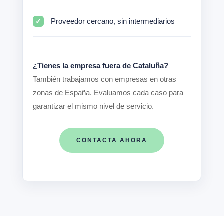
Proveedor cercano, sin intermediarios
¿Tienes la empresa fuera de Cataluña?
También trabajamos con empresas en otras
zonas de España. Evaluamos cada caso para
garantizar el mismo nivel de servicio.
CONTACTA AHORA