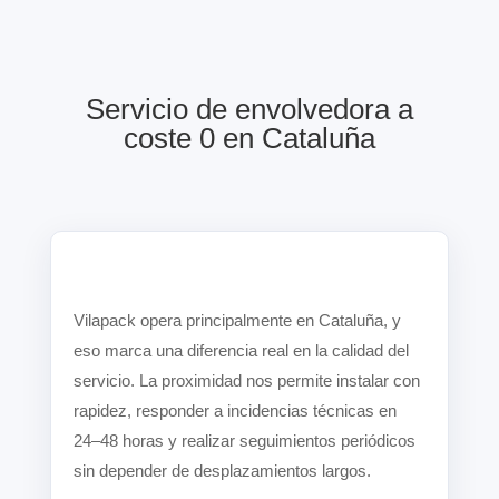
Servicio de envolvedora a
coste 0 en Cataluña
Vilapack opera principalmente en Cataluña, y
eso marca una diferencia real en la calidad del
servicio. La proximidad nos permite instalar con
rapidez, responder a incidencias técnicas en
24–48 horas y realizar seguimientos periódicos
sin depender de desplazamientos largos.