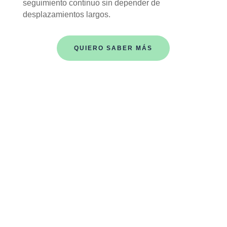
seguimiento continuo sin depender de
desplazamientos largos.
QUIERO SABER MÁS