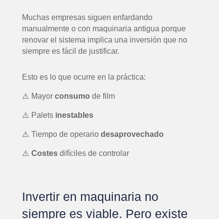
Muchas empresas siguen enfardando
manualmente o con maquinaria antigua porque
renovar el sistema implica una inversión que no
siempre es fácil de justificar.
Esto es lo que ocurre en la práctica:
⚠️ Mayor
consumo
de film
⚠️ Palets
inestables
⚠️ Tiempo de operario
desaprovechado
⚠️
Costes
difíciles de controlar
Invertir en maquinaria no
siempre es viable. Pero existe