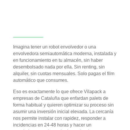
Imagina tener un robot envolvedor o una
envolvedora semiautomática moderna, instalada y
en funcionamiento en tu almacén, sin haber
desembolsado nada por ella. Sin renting, sin
alquiler, sin cuotas mensuales. Solo pagas el film
automático que consumes.
Eso es exactamente lo que ofrece Vilapack a
empresas de Cataluña que enfardan palets de
forma habitual y quieren optimizar su proceso sin
asumir una inversión inicial elevada. La cercanía
nos permite instalar con rapidez, responder a
incidencias en 24-48 horas y hacer un