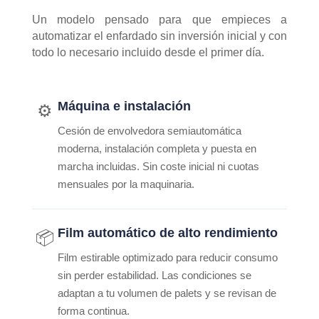
Un modelo pensado para que empieces a
automatizar el enfardado sin inversión inicial y con
todo lo necesario incluido desde el primer día.
Máquina e instalación
⚙️
Cesión de envolvedora semiautomática
moderna, instalación completa y puesta en
marcha incluidas. Sin coste inicial ni cuotas
mensuales por la maquinaria.
Film automático de alto rendimiento
📦
Film estirable optimizado para reducir consumo
sin perder estabilidad. Las condiciones se
adaptan a tu volumen de palets y se revisan de
forma continua.