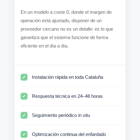
En un modelo a coste 0, donde el margen de
operación está ajustado, disponer de un
proveedor cercano no es un detalle: es lo que
garantiza que el sistema funcione de forma
eficiente en el día a día.
Instalación rápida en toda Cataluña
Respuesta técnica en 24–48 horas
Seguimiento periódico in situ
Optimización continua del enfardado