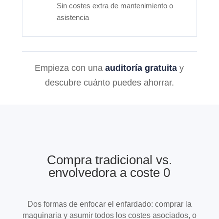
Sin costes extra de mantenimiento o
asistencia
Empieza con una
auditoría gratuita
y
descubre cuánto puedes ahorrar.
Compra tradicional vs.
envolvedora a coste 0
Dos formas de enfocar el enfardado: comprar la
maquinaria y asumir todos los costes asociados, o