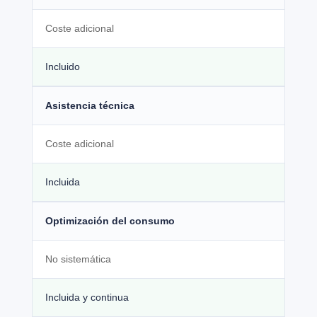
Coste adicional
Incluido
Asistencia técnica
Coste adicional
Incluida
Optimización del consumo
No sistemática
Incluida y continua