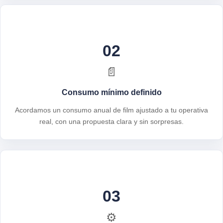
02
📄
Consumo mínimo definido
Acordamos un consumo anual de film ajustado a tu operativa
real, con una propuesta clara y sin sorpresas.
03
⚙️