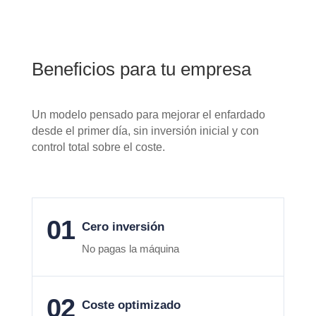
Beneficios para tu empresa
Un modelo pensado para mejorar el enfardado
desde el primer día, sin inversión inicial y con
control total sobre el coste.
01
Cero inversión
No pagas la máquina
02
Coste optimizado