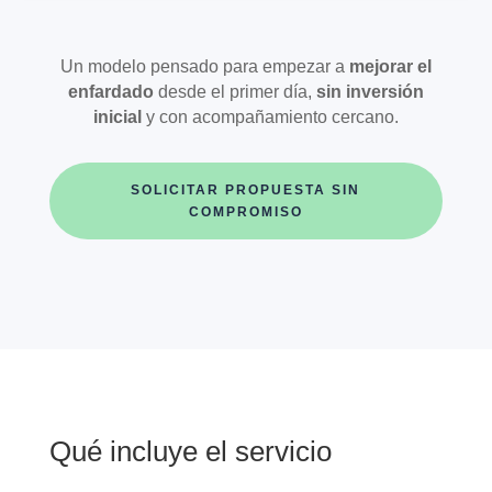
Un modelo pensado para empezar a
mejorar el
enfardado
desde el primer día,
sin inversión
inicial
y con acompañamiento cercano.
SOLICITAR PROPUESTA SIN
COMPROMISO
Qué incluye el servicio