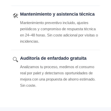
Mantenimiento y asistencia técnica
🛠️
Mantenimiento preventivo incluido, ajustes
periódicos y compromiso de respuesta técnica
en 24–48 horas. Sin coste adicional por visitas o
incidencias.
Auditoría de enfardado gratuita
🔍
Analizamos tu proceso, medimos el consumo
real por palet y detectamos oportunidades de
mejora con una propuesta de ahorro estimado.
Sin coste.