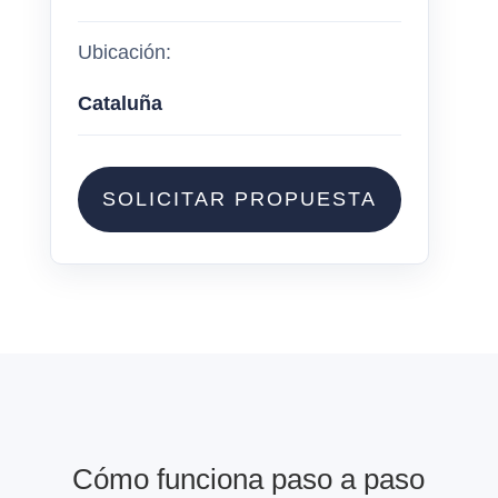
Ubicación:
Cataluña
SOLICITAR PROPUESTA
Cómo funciona paso a paso