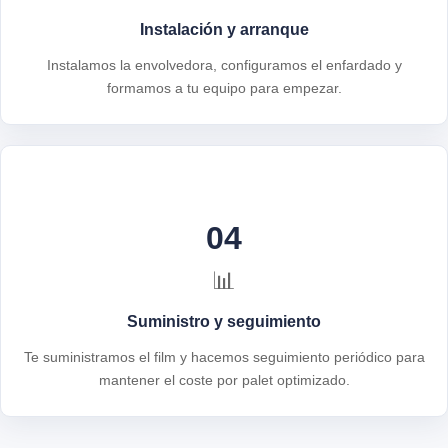
Instalación y arranque
Instalamos la envolvedora, configuramos el enfardado y
formamos a tu equipo para empezar.
04
📊
Suministro y seguimiento
Te suministramos el film y hacemos seguimiento periódico para
mantener el coste por palet optimizado.