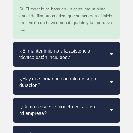
Sí. El modelo se basa en un consumo mínimo
anual de film automático, que se acuerda al inicio
en función de tu volumen de palets y tu operativa
real.
¿El mantenimiento y la asistencia
técnica están incluidos?
¿Hay que firmar un contrato de larga
duración?
¿Cómo sé si este modelo encaja en
mi empresa?