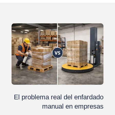
El problema real del enfardado
manual en empresas