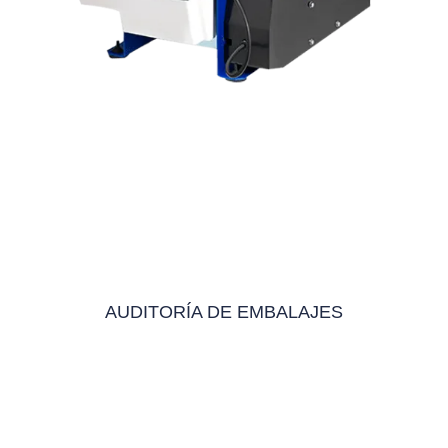
AUDITORÍA DE EMBALAJES