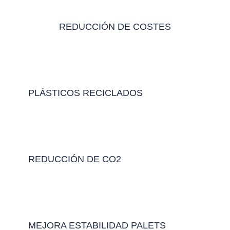
REDUCCIÓN DE COSTES
PLÁSTICOS RECICLADOS
REDUCCIÓN DE CO2
MEJORA ESTABILIDAD PALETS