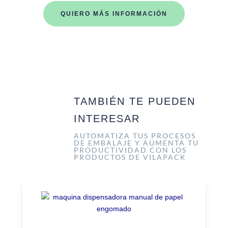
QUIERO MÁS INFORMACIÓN
TAMBIÉN TE PUEDEN
INTERESAR
AUTOMATIZA TUS PROCESOS
DE EMBALAJE Y AUMENTA TU
PRODUCTIVIDAD CON LOS
PRODUCTOS DE VILAPACK