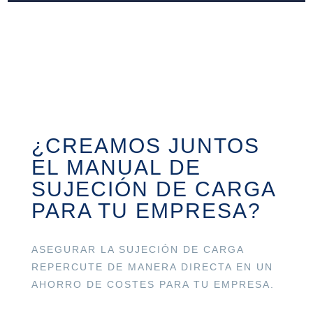
¿CREAMOS JUNTOS
EL MANUAL DE
SUJECIÓN DE CARGA
PARA TU EMPRESA?
ASEGURAR LA SUJECIÓN DE CARGA
REPERCUTE DE MANERA DIRECTA EN UN
AHORRO DE COSTES PARA TU EMPRESA.