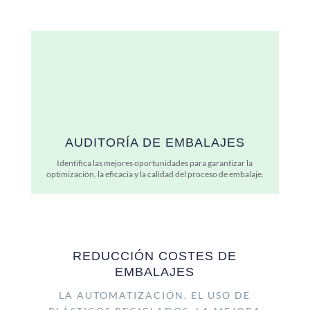
AUDITORÍA DE EMBALAJES
Identifica las mejores oportunidades para garantizar la
optimización, la eficacia y la calidad del proceso de embalaje.
REDUCCIÓN COSTES DE
EMBALAJES
LA AUTOMATIZACIÓN, EL USO DE