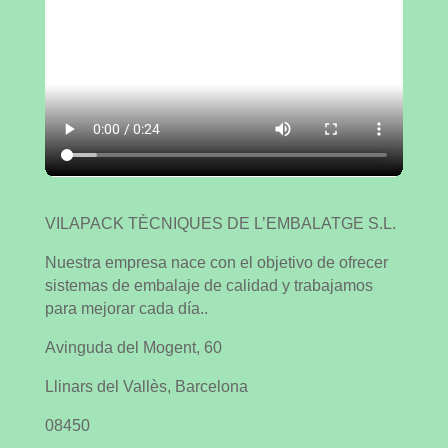
VILAPACK TÈCNIQUES DE L’EMBALATGE S.L.
Nuestra empresa nace con el objetivo de ofrecer
sistemas de embalaje de calidad y trabajamos
para mejorar cada día..
Avinguda del Mogent, 60
Llinars del Vallès, Barcelona
08450