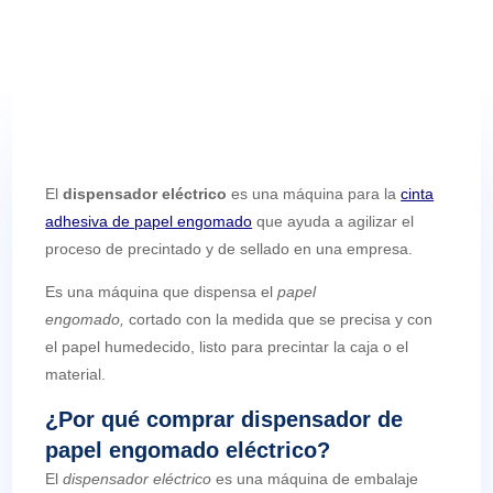
El
dispensador eléctrico
es una máquina para la
cinta
adhesiva de papel engomado
que ayuda a agilizar el
proceso de precintado y de sellado en una empresa.
Es una máquina que dispensa el
papel
engomado,
cortado con la medida que se precisa y con
el papel humedecido, listo para precintar la caja o el
material.
¿Por qué comprar dispensador de
papel engomado eléctrico?
El
dispensador eléctrico
es una máquina de embalaje