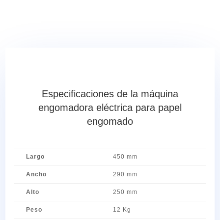
Especificaciones de la máquina
engomadora eléctrica para papel
engomado
Largo
450 mm
Ancho
290 mm
Alto
250 mm
Peso
12 Kg