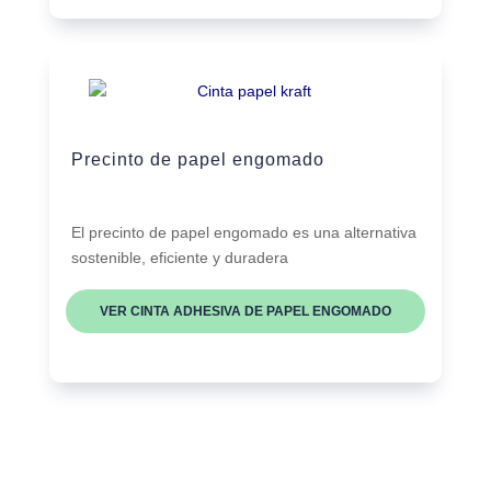
Precinto de papel engomado
El precinto de papel engomado es una alternativa
sostenible, eficiente y duradera
VER CINTA ADHESIVA DE PAPEL ENGOMADO