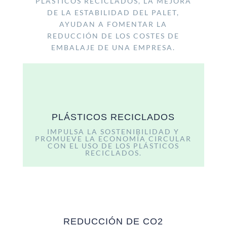
PLÁSTICOS RECICLADOS, LA MEJORA
DE LA ESTABILIDAD DEL PALET,
AYUDAN A FOMENTAR LA
REDUCCIÓN DE LOS COSTES DE
EMBALAJE DE UNA EMPRESA.
PLÁSTICOS RECICLADOS
IMPULSA LA SOSTENIBILIDAD Y
PROMUEVE LA ECONOMÍA CIRCULAR
CON EL USO DE LOS PLÁSTICOS
RECICLADOS.
REDUCCIÓN DE CO2