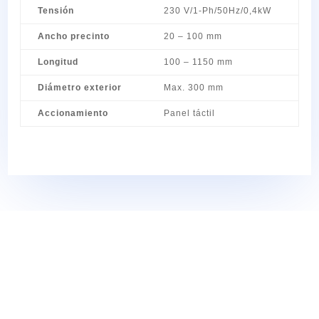
Tensión
230 V/1-Ph/50Hz/0,4kW
Ancho precinto
20 – 100 mm
Longitud
100 – 1150 mm
Diámetro exterior
Max. 300 mm
Accionamiento
Panel táctil