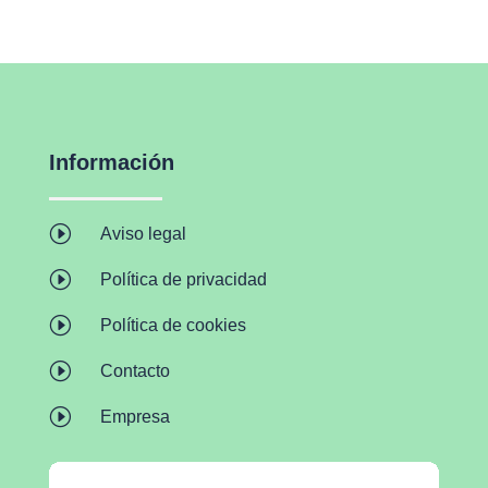
Información
I
Aviso legal
I
Política de privacidad
I
Política de cookies
I
Contacto
I
Empresa