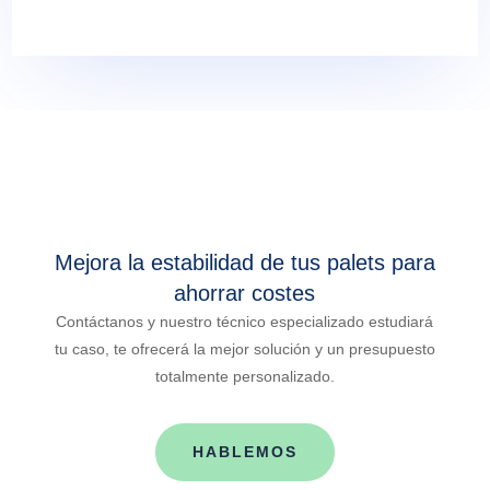
Mejora la estabilidad de tus palets para
ahorrar costes
Contáctanos y nuestro técnico especializado estudiará
tu caso, te ofrecerá la mejor solución y un presupuesto
totalmente personalizado.
HABLEMOS