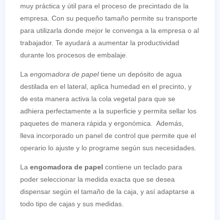
muy práctica y útil para el proceso de precintado de la
empresa. Con su pequeño tamaño permite su transporte
para utilizarla donde mejor le convenga a la empresa o al
trabajador. Te ayudará a aumentar la productividad
durante los procesos de embalaje.
La
engomadora de papel
tiene un depósito de agua
destilada en el lateral, aplica humedad en el precinto, y
de esta manera activa la cola vegetal para que se
adhiera perfectamente a la superficie y permita sellar los
paquetes de manera rápida y ergonómica. Además,
lleva incorporado un panel de control que permite que el
operario lo ajuste y lo programe según sus necesidades.
La
engomadora de papel
contiene un teclado para
poder seleccionar la medida exacta que se desea
dispensar según el tamaño de la caja, y así adaptarse a
todo tipo de cajas y sus medidas.