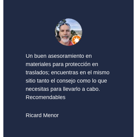
Un buen asesoramiento en
materiales para protección en
traslados; encuentras en el mismo
sitio tanto el consejo como lo que
necesitas para llevarlo a cabo.
Recomendables
Ricard Menor