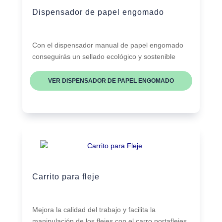
Dispensador de papel engomado
Con el dispensador manual de papel engomado
conseguirás un sellado ecológico y sostenible
VER DISPENSADOR DE PAPEL ENGOMADO
Carrito para fleje
Mejora la calidad del trabajo y facilita la
manipulación de los flejes con el carro portaflejes