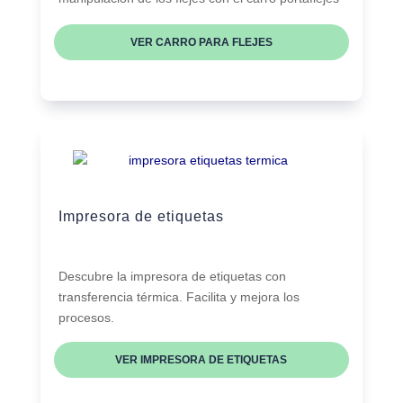
VER CARRO PARA FLEJES
Impresora de etiquetas
Descubre la impresora de etiquetas con
transferencia térmica. Facilita y mejora los
procesos.
VER IMPRESORA DE ETIQUETAS