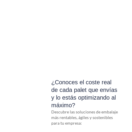
¿Conoces el coste real
de cada palet que envías
y lo estás optimizando al
máximo?
Descubre las soluciones de embalaje
más rentables, ágiles y sostenibles
para tu empresa: