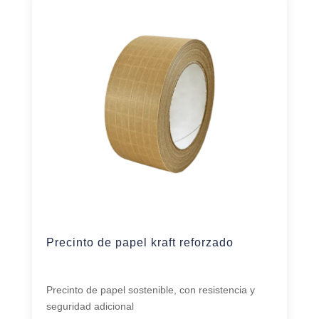
Precinto de papel kraft reforzado
Precinto de papel sostenible, con resistencia y
seguridad adicional