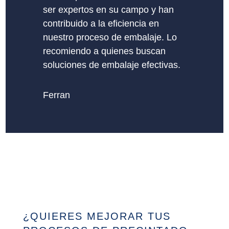
ser expertos en su campo y han
contribuido a la eficiencia en
nuestro proceso de embalaje. Lo
recomiendo a quienes buscan
soluciones de embalaje efectivas.
Ferran
¿QUIERES MEJORAR TUS