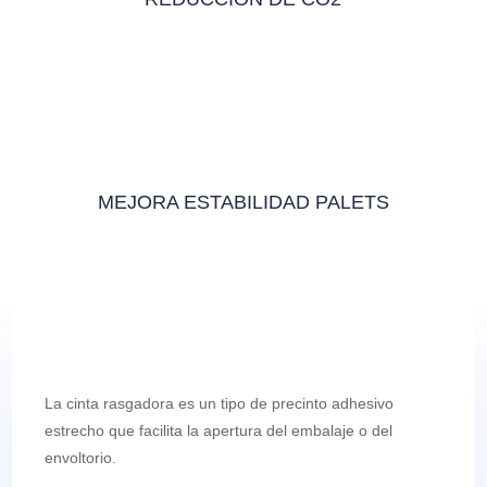
MEJORA ESTABILIDAD PALETS
La cinta rasgadora es un tipo de precinto adhesivo
estrecho que facilita la apertura del embalaje o del
envoltorio.