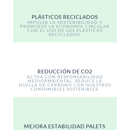
PLÁSTICOS RECICLADOS
IMPULSA LA SOSTENIBILIDAD Y
PROMUEVE LA ECONOMÍA CIRCULAR
CON EL USO DE LOS PLÁSTICOS
RECICLADOS.
REDUCCIÓN DE CO2
ACTÚA CON RESPONSABILIDAD
MEDIOAMBIENTAL. REDUCE LA
HUELLA DE CARBONO CON NUESTROS
CONSUMIBLES SOSTENIBLES.
MEJORA ESTABILIDAD PALETS