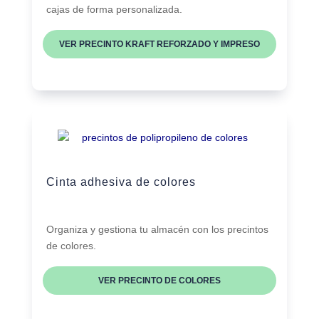
cajas de forma personalizada.
VER PRECINTO KRAFT REFORZADO Y IMPRESO
Cinta adhesiva de colores
Organiza y gestiona tu almacén con los precintos
de colores.
VER PRECINTO DE COLORES