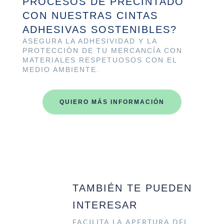
PROCESOS DE PRECINTADO
CON NUESTRAS CINTAS
ADHESIVAS SOSTENIBLES?
ASEGURA LA ADHESIVIDAD Y LA
PROTECCIÓN DE TU MERCANCÍA CON
MATERIALES RESPETUOSOS CON EL
MEDIO AMBIENTE.
QUIERO MÁS INFORMACIÓN
TAMBIÉN TE PUEDEN
INTERESAR
FACILITA LA APERTURA DEL