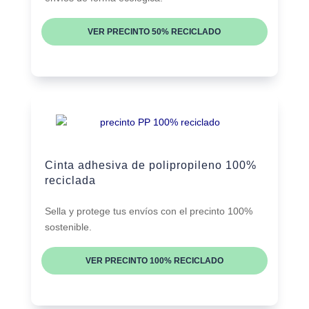
VER PRECINTO 50% RECICLADO
Cinta adhesiva de polipropileno 100%
reciclada
Sella y protege tus envíos con el precinto 100%
sostenible.
VER PRECINTO 100% RECICLADO