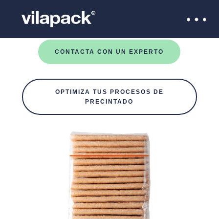
CONTACTA CON UN EXPERTO
OPTIMIZA TUS PROCESOS DE
PRECINTADO