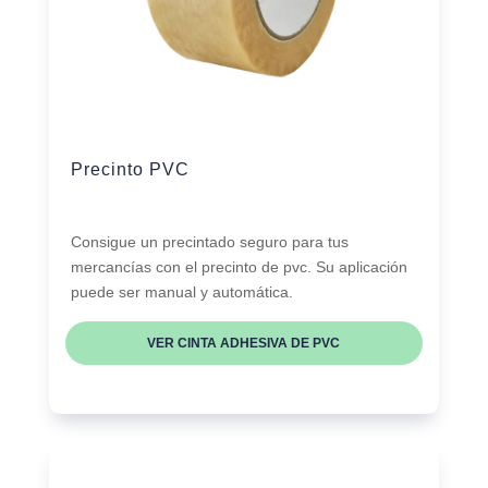
Precinto PVC
Consigue un precintado seguro para tus
mercancías con el precinto de pvc. Su aplicación
puede ser manual y automática.
VER CINTA ADHESIVA DE PVC