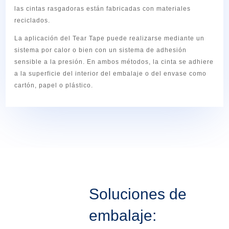
las cintas rasgadoras están fabricadas con materiales
reciclados.
La aplicación del Tear Tape puede realizarse mediante un
sistema por calor o bien con un sistema de adhesión
sensible a la presión. En ambos métodos, la cinta se adhiere
a la superficie del interior del embalaje o del envase como
cartón, papel o plástico.
Soluciones de
embalaje: