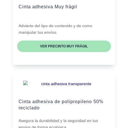
Cinta adhesiva Muy frágil
Advierte del tipo de contenido y de como
manipular tus envíos.
VER PRECINTO MUY FRÁGIL
Cinta adhesiva de polipropileno 50%
reciclado
Asegura la durabilidad y la seguridad en tus
envíos de forma ecológica.