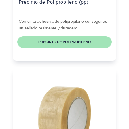
Precinto de Polipropileno (pp)
Con cinta adhesiva de polipropileno conseguirás
un sellado resistente y duradero.
PRECINTO DE POLIPROPILENO