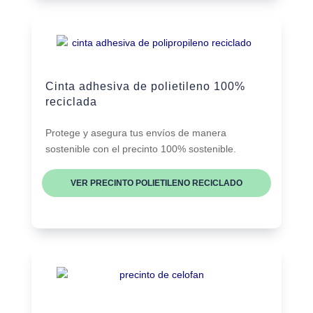
Cinta adhesiva de polietileno 100%
reciclada
Protege y asegura tus envíos de manera
sostenible con el precinto 100% sostenible.
VER PRECINTO POLIETILENO RECICLADO