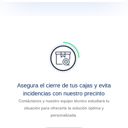
Asegura el cierre de tus cajas y evita
incidencias con nuestro precinto
Contáctanos y nuestro equipo técnico estudiará tu
situación para ofrecerte la solución óptima y
personalizada.