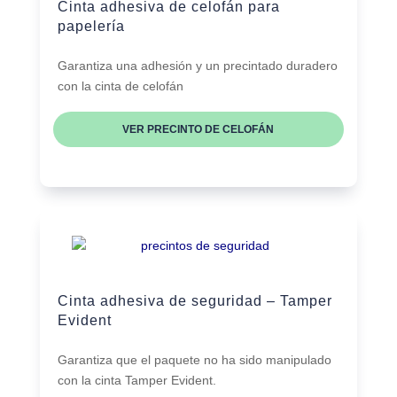
Cinta adhesiva de celofán para
papelería
Garantiza una adhesión y un precintado duradero
con la cinta de celofán
VER PRECINTO DE CELOFÁN
Cinta adhesiva de seguridad – Tamper
Evident
Garantiza que el paquete no ha sido manipulado
con la cinta Tamper Evident.