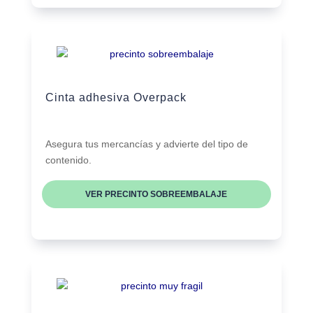
Cinta adhesiva Overpack
Asegura tus mercancías y advierte del tipo de
contenido.
VER PRECINTO SOBREEMBALAJE