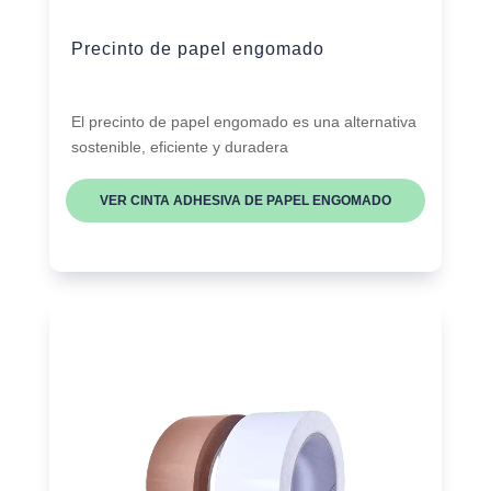
Precinto de papel engomado
El precinto de papel engomado es una alternativa
sostenible, eficiente y duradera
VER CINTA ADHESIVA DE PAPEL ENGOMADO