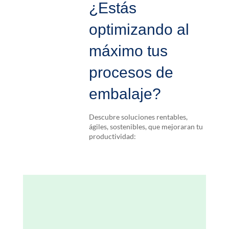
¿Estás
optimizando al
máximo tus
procesos de
embalaje?
Descubre soluciones rentables,
ágiles, sostenibles, que mejoraran tu
productividad: