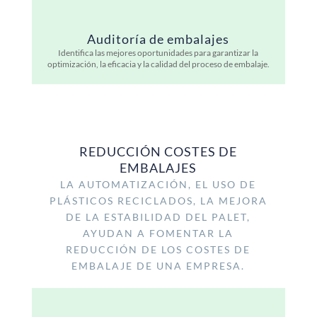
Auditoría de embalajes
Identifica las mejores oportunidades para garantizar la
optimización, la eficacia y la calidad del proceso de embalaje.
REDUCCIÓN COSTES DE
EMBALAJES
LA AUTOMATIZACIÓN, EL USO DE
PLÁSTICOS RECICLADOS, LA MEJORA
DE LA ESTABILIDAD DEL PALET,
AYUDAN A FOMENTAR LA
REDUCCIÓN DE LOS COSTES DE
EMBALAJE DE UNA EMPRESA.