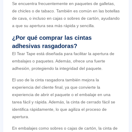
Se encuentra frecuentemente en paquetes de galletas,
de chicles o de tabaco. También es común en las botellas
de cava, o incluso en cajas o sobres de cartón, ayudando
a que su apertura sea más rápida y sencilla.
¿Por qué comprar las cintas
adhesivas rasgadoras?
El Tear Tape está diseñada para facilitar la apertura de
embalajes o paquetes. Además, ofrece una fuerte
adhesión, protegiendo la integridad del paquete.
El uso de la cinta rasgadora también mejora la
experiencia del cliente final, ya que convierte la
experiencia de abrir el paquete o el embalaje en una
tarea fácil y rápida. Además, la cinta de cerrado fácil se
identifica rápidamente, lo que agiliza el proceso de
apertura.
En embalajes como sobres o cajas de cartón, la cinta de