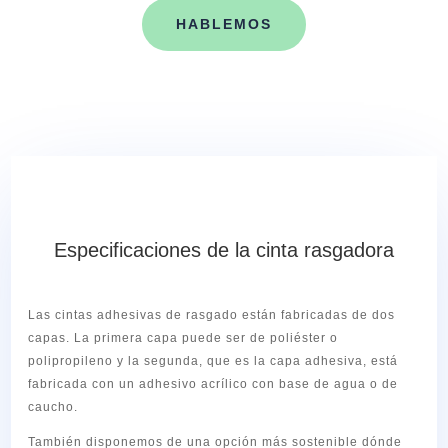
HABLEMOS
Especificaciones de la cinta rasgadora
Las cintas adhesivas de rasgado están fabricadas de dos
capas. La primera capa puede ser de poliéster o
polipropileno y la segunda, que es la capa adhesiva, está
fabricada con un adhesivo acrílico con base de agua o de
caucho.
También disponemos de una opción más sostenible dónde