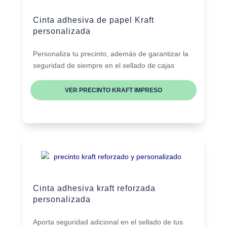
Cinta adhesiva de papel Kraft
personalizada
Personaliza tu precinto, además de garantizar la
seguridad de siempre en el sellado de cajas
VER PRECINTO KRAFT IMPRESO
Cinta adhesiva kraft reforzada
personalizada
Aporta seguridad adicional en el sellado de tus