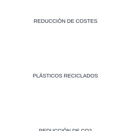
REDUCCIÓN DE COSTES
PLÁSTICOS RECICLADOS
REDUCCIÓN DE CO2