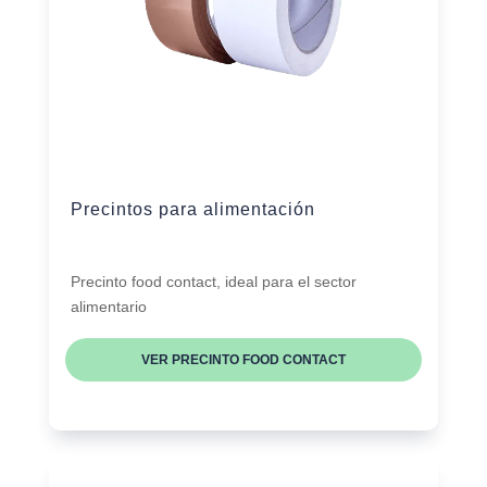
Precintos para alimentación
Precinto food contact, ideal para el sector
alimentario
VER PRECINTO FOOD CONTACT