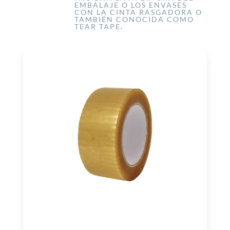
EMBALAJE O LOS ENVASES
CON LA CINTA RASGADORA O
TAMBIÉN CONOCIDA COMO
TEAR TAPE.