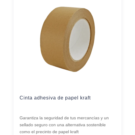
Cinta adhesiva de papel kraft
Garantiza la seguridad de tus mercancías y un
sellado seguro con una alternativa sostenible
como el precinto de papel kraft