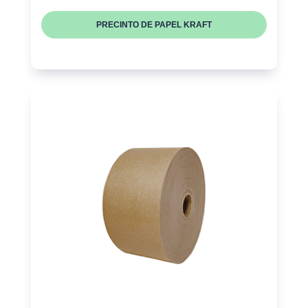
PRECINTO DE PAPEL KRAFT