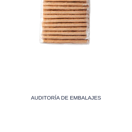
AUDITORÍA DE EMBALAJES