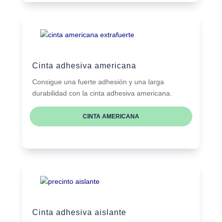
Cinta adhesiva americana
Consigue una fuerte adhesión y una larga
durabilidad con la cinta adhesiva americana.
CINTA AMERICANA
Cinta adhesiva aislante