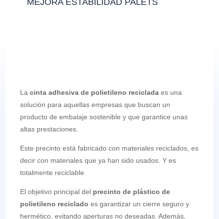
MEJORA ESTABILIDAD PALETS
La
cinta adhesiva de polietileno reciclada
es una
solución para aquellas empresas que buscan un
producto de embalaje sostenible y que garantice unas
altas prestaciones.
Este precinto está fabricado con materiales reciclados, es
decir con materiales que ya han sido usados. Y es
totalmente reciclable.
El objetivo principal del
precinto de plástico de
polietileno reciclado
es garantizar un cierre seguro y
hermético, evitando aperturas no deseadas. Además,