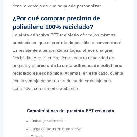
tiene la ventaja de que se puede personalizar.
¿Por qué comprar precinto de
polietileno 100% reciclado?
La
cinta adhesiva PET reciclada
ofrece las mismas
prestaciones que el precinto de polietileno convencional.
Es resistente a temperaturas bajas, ofrece una gran
flexibilidad y resistencia, tiene una alta capacidad de
pegado y el
precio de la cinta adhesiva de polietileno
reciclado es económico
. Además, en este caso, cuenta
con la ventaja de ser un producto de embalaje que
contribuye con el medio ambiente.
Características del precinto PET reciclado
Embalaje sostenible
Larga duración en el adhesivo