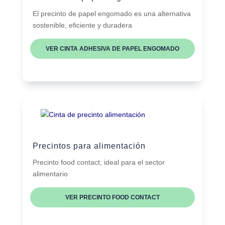
El precinto de papel engomado es una alternativa
sostenible, eficiente y duradera
VER CINTA ADHESIVA DE PAPEL ENGOMADO
Precintos para alimentación
Precinto food contact, ideal para el sector
alimentario
VER PRECINTO FOOD CONTACT