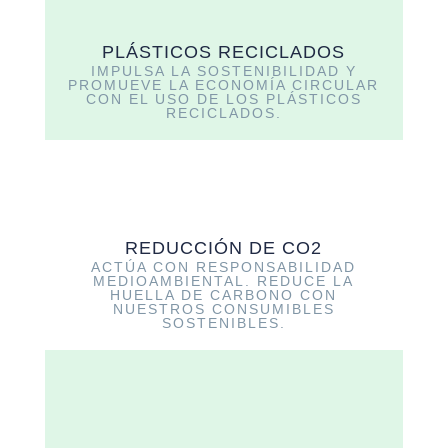
PLÁSTICOS RECICLADOS
IMPULSA LA SOSTENIBILIDAD Y
PROMUEVE LA ECONOMÍA CIRCULAR
CON EL USO DE LOS PLÁSTICOS
RECICLADOS.
REDUCCIÓN DE CO2
ACTÚA CON RESPONSABILIDAD
MEDIOAMBIENTAL. REDUCE LA
HUELLA DE CARBONO CON
NUESTROS CONSUMIBLES
SOSTENIBLES.