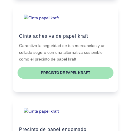
Cinta adhesiva de papel kraft
Garantiza la seguridad de tus mercancías y un
sellado seguro con una alternativa sostenible
como el precinto de papel kraft
PRECINTO DE PAPEL KRAFT
Precinto de papel engomado