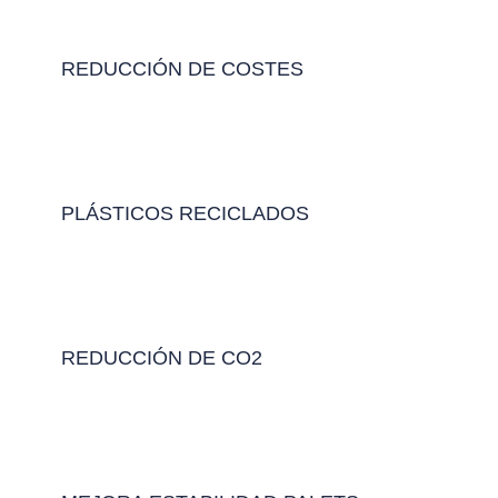
REDUCCIÓN DE COSTES
PLÁSTICOS RECICLADOS
REDUCCIÓN DE CO2