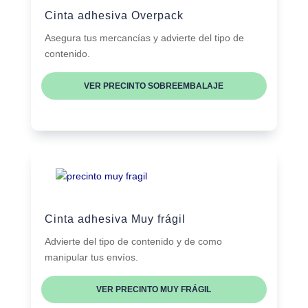
Cinta adhesiva Overpack
Asegura tus mercancías y advierte del tipo de
contenido.
VER PRECINTO SOBREEMBALAJE
Cinta adhesiva Muy frágil
Advierte del tipo de contenido y de como
manipular tus envíos.
VER PRECINTO MUY FRÁGIL