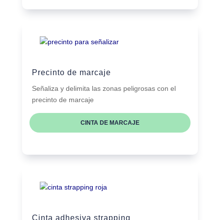
Precinto de marcaje
Señaliza y delimita las zonas peligrosas con el
precinto de marcaje
CINTA DE MARCAJE
Cinta adhesiva strapping