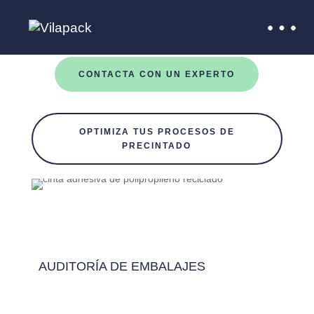
CONTACTA CON UN EXPERTO
OPTIMIZA TUS PROCESOS DE
PRECINTADO
AUDITORÍA DE EMBALAJES