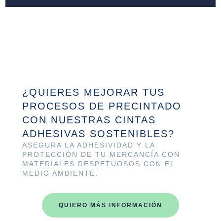
¿QUIERES MEJORAR TUS
PROCESOS DE PRECINTADO
CON NUESTRAS CINTAS
ADHESIVAS SOSTENIBLES?
ASEGURA LA ADHESIVIDAD Y LA
PROTECCIÓN DE TU MERCANCÍA CON
MATERIALES RESPETUOSOS CON EL
MEDIO AMBIENTE.
QUIERO MÁS INFORMACIÓN