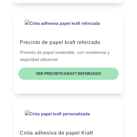
Precinto de papel kraft reforzado
Precinto de papel sostenible, con resistencia y
seguridad adicional
VER PRECINTO KRAFT REFORZADO
Cinta adhesiva de papel Kraft