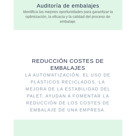
Auditoría de embalajes
Identifica las mejores oportunidades para garantizar la
optimización, la eficacia y la calidad del proceso de
embalaje.
REDUCCIÓN COSTES DE
EMBALAJES
LA AUTOMATIZACIÓN, EL USO DE
PLÁSTICOS RECICLADOS, LA
MEJORA DE LA ESTABILIDAD DEL
PALET, AYUDAN A FOMENTAR LA
REDUCCIÓN DE LOS COSTES DE
EMBALAJE DE UNA EMPRESA.