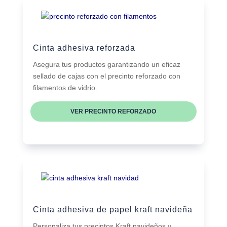
Cinta adhesiva reforzada
Asegura tus productos garantizando un eficaz
sellado de cajas con el precinto reforzado con
filamentos de vidrio.
VER PRECINTO REFORZADO
Cinta adhesiva de papel kraft navideña
Personaliza tus precintos Kraft navideños y