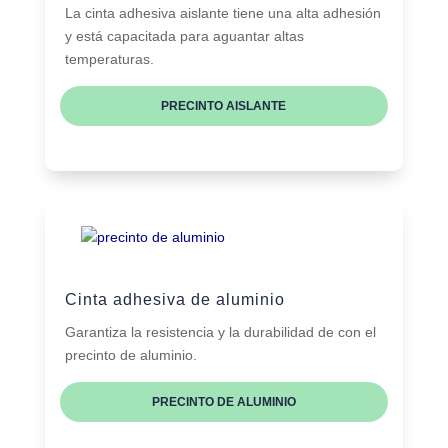
La cinta adhesiva aislante tiene una alta adhesión
y está capacitada para aguantar altas
temperaturas.
PRECINTO AISLANTE
Cinta adhesiva de aluminio
Garantiza la resistencia y la durabilidad de con el
precinto de aluminio.
PRECINTO DE ALUMINIO