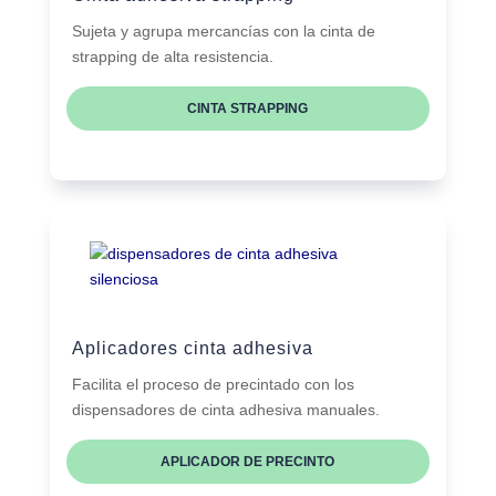
Sujeta y agrupa mercancías con la cinta de
strapping de alta resistencia.
CINTA STRAPPING
Aplicadores cinta adhesiva
Facilita el proceso de precintado con los
dispensadores de cinta adhesiva manuales.
APLICADOR DE PRECINTO