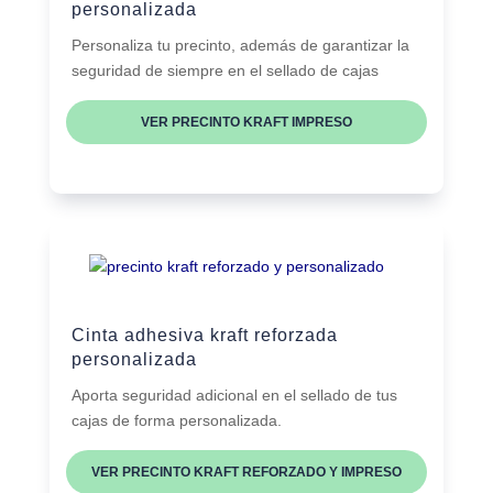
personalizada
Personaliza tu precinto, además de garantizar la
seguridad de siempre en el sellado de cajas
VER PRECINTO KRAFT IMPRESO
Cinta adhesiva kraft reforzada
personalizada
Aporta seguridad adicional en el sellado de tus
cajas de forma personalizada.
VER PRECINTO KRAFT REFORZADO Y IMPRESO