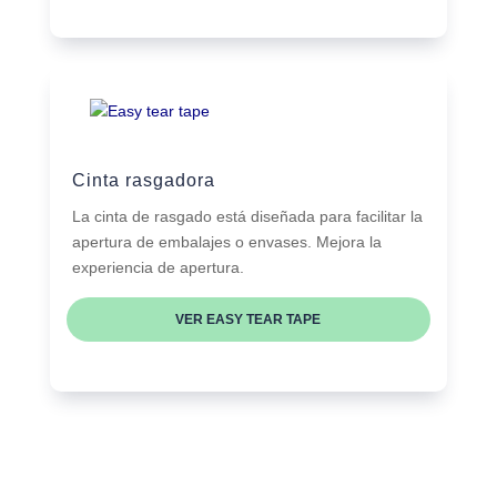
Cinta rasgadora
La cinta de rasgado está diseñada para facilitar la
apertura de embalajes o envases. Mejora la
experiencia de apertura.
VER EASY TEAR TAPE