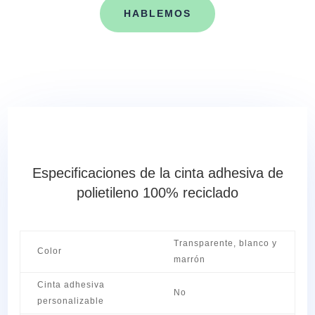
HABLEMOS
Especificaciones de la cinta adhesiva de
polietileno 100% reciclado
Transparente, blanco y
Color
marrón
Cinta adhesiva
No
personalizable