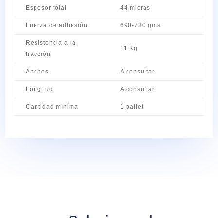
Espesor total
44 micras
Fuerza de adhesión
690-730 gms
Resistencia a la
11 Kg
tracción
Anchos
A consultar
Longitud
A consultar
Cantidad mínima
1 pallet