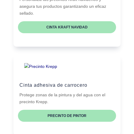
asegura tus productos garantizando un eficaz
sellado.
CINTA KRAFT NAVIDAD
Cinta adhesiva de carrocero
Protege zonas de la pintura y del agua con el
precinto Krepp.
PRECINTO DE PINTOR