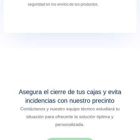
seguridad en los envíos de los productos.
Asegura el cierre de tus cajas y evita
incidencias con nuestro precinto
Contáctanos y nuestro equipo técnico estudiará tu
situación para ofrecerte la solución óptima y
personalizada.