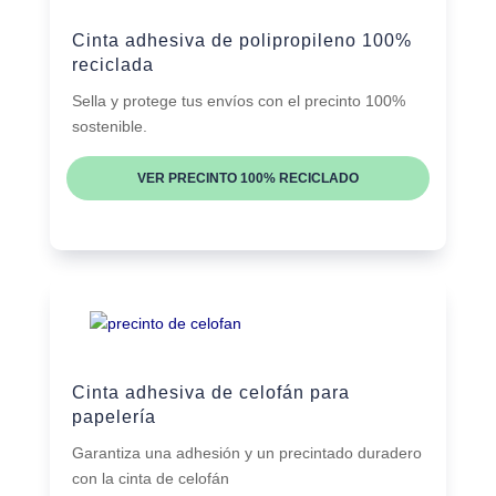
Cinta adhesiva de polipropileno 100%
reciclada
Sella y protege tus envíos con el precinto 100%
sostenible.
VER PRECINTO 100% RECICLADO
Cinta adhesiva de celofán para
papelería
Garantiza una adhesión y un precintado duradero
con la cinta de celofán