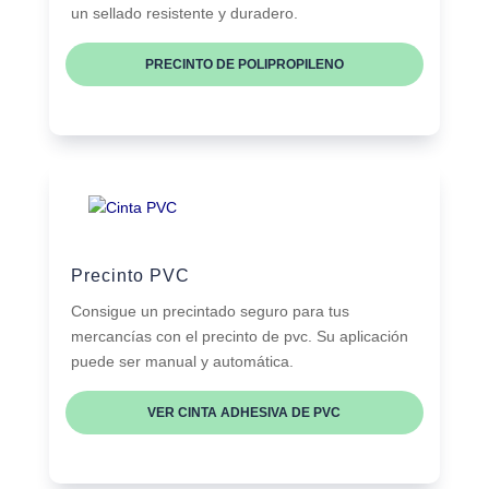
un sellado resistente y duradero.
PRECINTO DE POLIPROPILENO
Precinto PVC
Consigue un precintado seguro para tus
mercancías con el precinto de pvc. Su aplicación
puede ser manual y automática.
VER CINTA ADHESIVA DE PVC