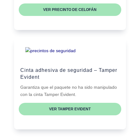
VER PRECINTO DE CELOFÁN
Cinta adhesiva de seguridad – Tamper
Evident
Garantiza que el paquete no ha sido manipulado
con la cinta Tamper Evident.
VER TAMPER EVIDENT