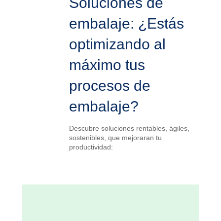
Soluciones de
embalaje: ¿Estás
optimizando al
máximo tus
procesos de
embalaje?
Descubre soluciones rentables, ágiles,
sostenibles, que mejoraran tu
productividad: