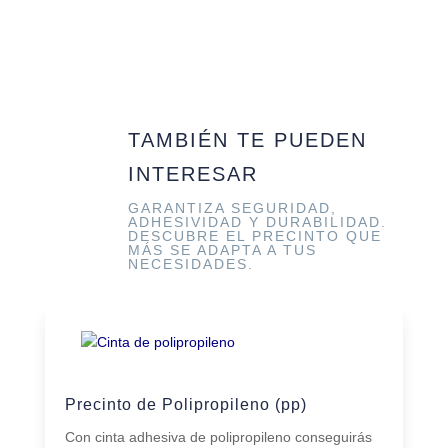
TAMBIÉN TE PUEDEN
INTERESAR
GARANTIZA SEGURIDAD,
ADHESIVIDAD Y DURABILIDAD.
DESCUBRE EL PRECINTO QUE
MÁS SE ADAPTA A TUS
NECESIDADES.
Precinto de Polipropileno (pp)
Con cinta adhesiva de polipropileno conseguirás