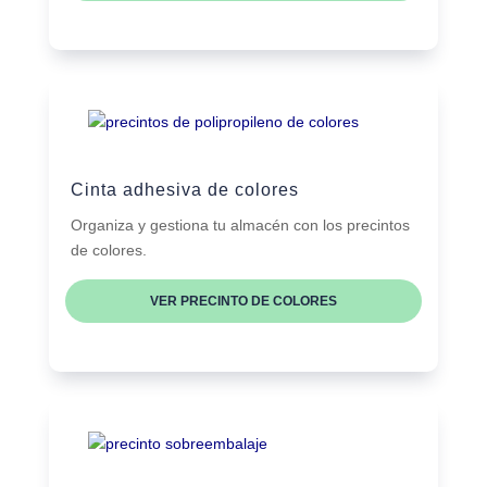
Cinta adhesiva de colores
Organiza y gestiona tu almacén con los precintos
de colores.
VER PRECINTO DE COLORES