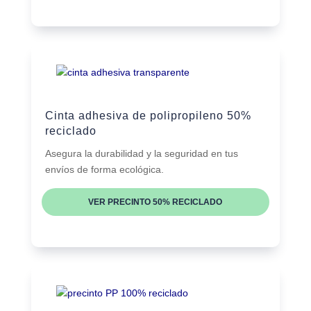
Cinta adhesiva de polipropileno 50%
reciclado
Asegura la durabilidad y la seguridad en tus
envíos de forma ecológica.
VER PRECINTO 50% RECICLADO