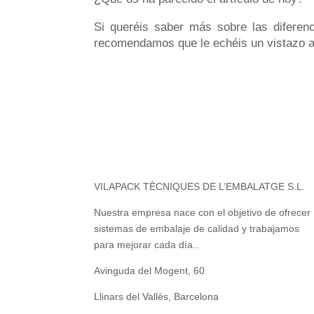
Si queréis saber más sobre las diferen
recomendamos que le echéis un vistazo a 
VILAPACK TÈCNIQUES DE L’EMBALATGE S.L.
Nuestra empresa nace con el objetivo de ofrecer
sistemas de embalaje de calidad y trabajamos
para mejorar cada día..
Avinguda del Mogent, 60
Llinars del Vallès, Barcelona