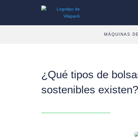
MÁQUINAS D
¿Qué tipos de bols
sostenibles existen