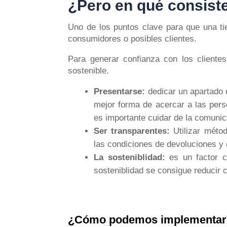
¿Pero en qué consis
Uno de los puntos clave para que una tie
consumidores o posibles clientes.
Para generar confianza con los clientes
sostenible.
Presentarse:
dedicar un apartado d
mejor forma de acercar a las pers
es importante cuidar de la comunic
Ser transparentes:
Utilizar métod
las condiciones de devoluciones y 
La sosteniblidad:
es un factor 
sosteniblidad se consigue reducir 
¿Cómo podemos implementar v