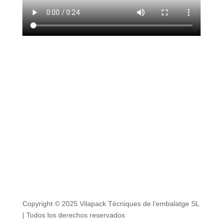
Copyright © 2025 Vilapack Tècniques de l’embalatge SL
| Todos los derechos reservados