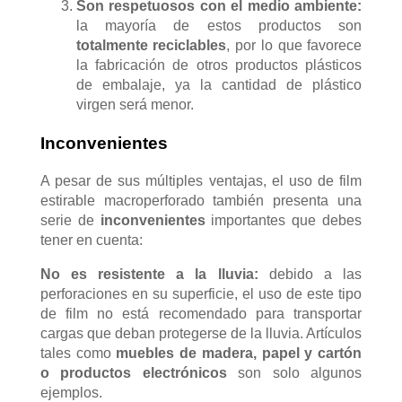
Son respetuosos con el medio ambiente:
la mayoría de estos productos son
totalmente
reciclables
, por lo que favorece
la fabricación de otros productos plásticos
de embalaje, ya la cantidad de plástico
virgen será menor.
Inconvenientes
A pesar de sus múltiples ventajas, el uso de film
estirable macroperforado también presenta una
serie de
inconvenientes
importantes que debes
tener en cuenta:
No es resistente a la lluvia:
debido a las
perforaciones en su superficie, el uso de este tipo
de film no está recomendado para transportar
cargas que deban protegerse de la lluvia. Artículos
tales como
muebles de madera, papel y cartón
o productos electrónicos
son solo algunos
ejemplos.