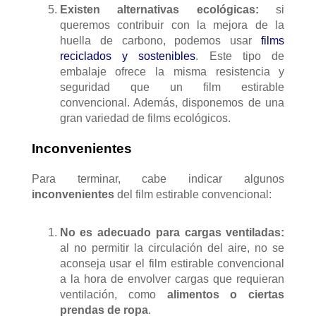
Existen alternativas ecológicas:
si
queremos contribuir con la mejora de la
huella de carbono, podemos usar
films
reciclados y sostenibles
. Este tipo de
embalaje ofrece la misma resistencia y
seguridad que un film estirable
convencional. Además, disponemos de una
gran variedad de films ecológicos.
Inconvenientes
Para terminar, cabe indicar algunos
inconvenientes
del film estirable convencional:
No es adecuado para cargas ventiladas:
al no permitir la circulación del aire, no se
aconseja usar el film estirable convencional
a la hora de envolver cargas que requieran
ventilación, como
alimentos o ciertas
prendas de ropa
.