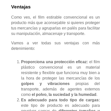
Ventajas
Como ves, el film estirable convencional es un
producto más que aconsejable si quieres proteger
tus mercancías y agruparlas en palés para facilitar
su manipulación, almacenaje y transporte.
Vamos a ver todas sus ventajas con más
detenimiento:
Proporciona una protección eficaz:
el film
plástico convencional es un material
resistente y flexible que funciona muy bien a
la hora de proteger las mercancías de los
golpes y vibraciones
propias del
transporte, además de agentes externos
como
el polvo, la suciedad y la humedad
.
Es adecuado para todo tipo de cargas:
este tipo de producto es adecuado para
envolver cargas de
diferentes tamaños y