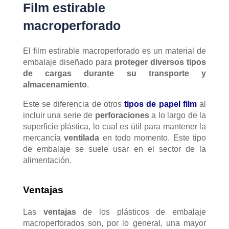
Film estirable
macroperforado
El film estirable macroperforado es un material de
embalaje diseñado para
proteger diversos tipos
de cargas durante su transporte y
almacenamiento
.
Este se diferencia de otros
tipos de papel film
al
incluir una serie de
perforaciones
a lo largo de la
superficie plástica, lo cual es útil para mantener la
mercancía
ventilada
en todo momento. Este tipo
de embalaje se suele usar en el sector de la
alimentación.
Ventajas
Las
ventajas
de los plásticos de embalaje
macroperforados son, por lo general, una mayor