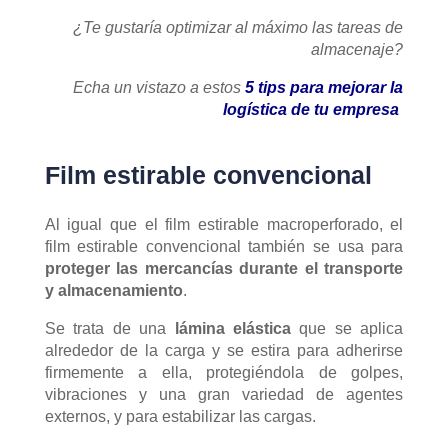
¿Te gustaría optimizar al máximo las tareas de
almacenaje?
Echa un vistazo a estos
5 tips para mejorar la
logística de tu empresa
Film estirable convencional
Al igual que el film estirable macroperforado, el
film estirable convencional también se usa para
proteger las mercancías durante el transporte
y almacenamiento
.
Se trata de una
lámina elástica
que se aplica
alrededor de la carga y se estira para adherirse
firmemente a ella, protegiéndola de golpes,
vibraciones y una gran variedad de agentes
externos, y para estabilizar las cargas.