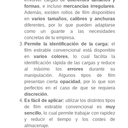
formas
, e incluso
mercancías irregulares
.
Además, existen rollos de film disponibles
en
varios tamaños, calibres y anchuras
diferentes, por lo que pueden adaptarse
como un guante a las necesidades
concretas de tu empresa.
Permite la identificación de la carga:
el
film estirable convencional está disponible
en
varios colores
, lo cual facilita la
identificación rápida de las cargas y reduce
al máximo los
errores
durante su
manipulación. Algunos tipos de film
presentan cierta
opacidad
, por lo que son
perfectos en el caso de que se requiera
discreción
.
Es fácil de aplicar:
utilizar los distintos tipos
de film estirable convencional es
muy
sencillo
, lo cual permite trabajar con rapidez
y reducir el tiempo y los costes de
almacenaje.