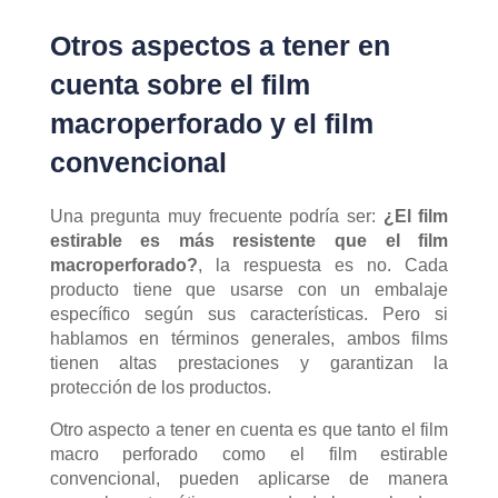
Otros aspectos a tener en
cuenta sobre el film
macroperforado y el film
convencional
Una pregunta muy frecuente podría ser:
¿El film
estirable es más resistente que el film
macroperforado?
, la respuesta es no. Cada
producto tiene que usarse con un embalaje
específico según sus características. Pero si
hablamos en términos generales, ambos films
tienen altas prestaciones y garantizan la
protección de los productos.
Otro aspecto a tener en cuenta es que tanto el film
macro perforado como el film estirable
convencional, pueden aplicarse de manera