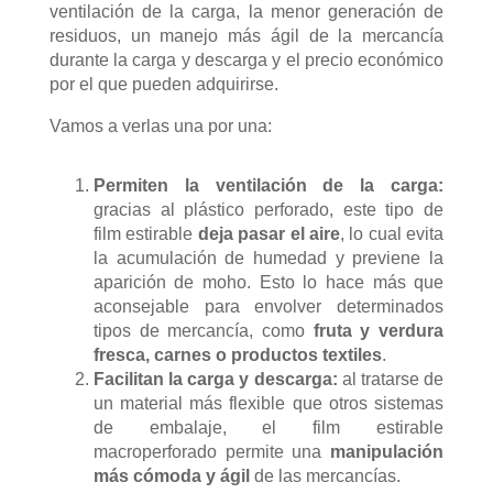
ventilación de la carga, la menor generación de
residuos, un manejo más ágil de la mercancía
durante la carga y descarga y el precio económico
por el que pueden adquirirse.
Vamos a verlas una por una:
Permiten la ventilación de la carga:
gracias al plástico perforado, este tipo de
film estirable
deja pasar el aire
, lo cual evita
la acumulación de humedad y previene la
aparición de moho. Esto lo hace más que
aconsejable para envolver determinados
tipos de mercancía, como
fruta y verdura
fresca, carnes o productos textiles
.
Facilitan la carga y descarga:
al tratarse de
un material más flexible que otros sistemas
de embalaje, el film estirable
macroperforado permite una
manipulación
más cómoda y ágil
de las mercancías.