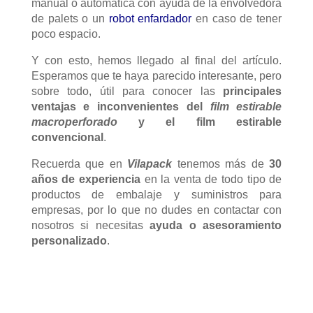
manual o automática con ayuda de la envolvedora
de palets o un
robot enfardador
en caso de tener
poco espacio.
Y con esto, hemos llegado al final del artículo.
Esperamos que te haya parecido interesante, pero
sobre todo, útil para conocer las
principales
ventajas e inconvenientes del
film estirable
macroperforado
y el film estirable
convencional
.
Recuerda que en
Vilapack
tenemos más de
30
años de experiencia
en la venta de todo tipo de
productos de embalaje y suministros para
empresas, por lo que no dudes en contactar con
nosotros si necesitas
ayuda o asesoramiento
personalizado
.