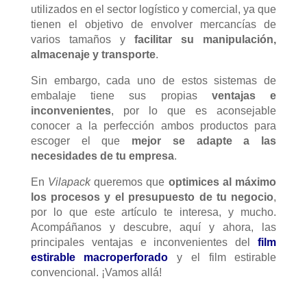
utilizados en el sector logístico y comercial, ya que
tienen el objetivo de envolver mercancías de
varios tamaños y
facilitar su manipulación,
almacenaje y transporte
.
Sin embargo, cada uno de estos sistemas de
embalaje tiene sus propias
ventajas e
inconvenientes
, por lo que es aconsejable
conocer a la perfección ambos productos para
escoger el que
mejor se adapte a las
necesidades de tu empresa
.
En
Vilapack
queremos que
optimices al máximo
los procesos y el presupuesto de tu negocio
,
por lo que este artículo te interesa, y mucho.
Acompáñanos y descubre, aquí y ahora, las
principales ventajas e inconvenientes del
film
estirable macroperforado
y el film estirable
convencional. ¡Vamos allá!