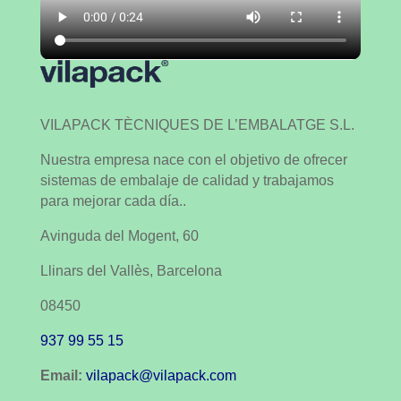
VILAPACK TÈCNIQUES DE L’EMBALATGE S.L.
Nuestra empresa nace con el objetivo de ofrecer
sistemas de embalaje de calidad y trabajamos
para mejorar cada día..
Avinguda del Mogent, 60
Llinars del Vallès, Barcelona
08450
937 99 55 15
Email:
vilapack@vilapack.com