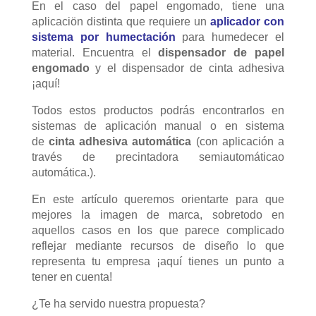
En el caso del papel engomado, tiene una
aplicaciön distinta que requiere un
aplicador con
sistema por humectación
para humedecer el
material. Encuentra el
dispensador de papel
engomado
y el dispensador de cinta adhesiva
¡aquí!
Todos estos productos podrás encontrarlos en
sistemas de aplicación manual o en sistema
de
cinta adhesiva automática
(con aplicación a
través de precintadora semiautomáticao
automática.).
En este artículo queremos orientarte para que
mejores la imagen de marca, sobretodo en
aquellos casos en los que parece complicado
reflejar mediante recursos de diseño lo que
representa tu empresa ¡aquí tienes un punto a
tener en cuenta!
¿Te ha servido nuestra propuesta?