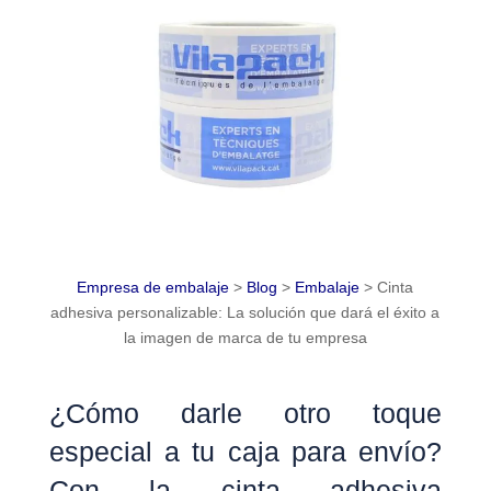
Empresa de embalaje
>
Blog
>
Embalaje
>
Cinta
adhesiva personalizable: La solución que dará el éxito a
la imagen de marca de tu empresa
¿Cómo darle otro toque
especial a tu caja para envío?
Con la cinta adhesiva