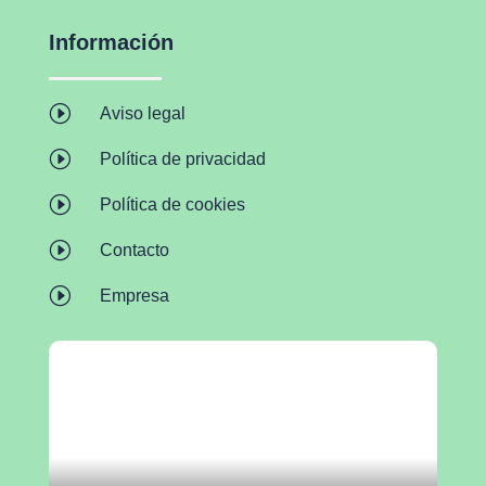
Información
I
Aviso legal
I
Política de privacidad
I
Política de cookies
I
Contacto
I
Empresa