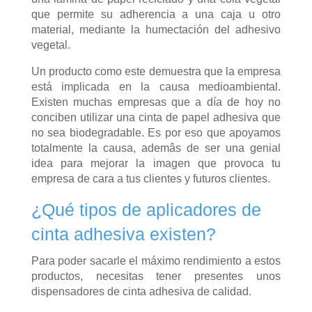
que permite su adherencia a una caja u otro
material, mediante la humectación del adhesivo
vegetal.
Un producto como este demuestra que la empresa
está implicada en la causa medioambiental.
Existen muchas empresas que a día de hoy no
conciben utilizar una cinta de papel adhesiva que
no sea biodegradable. Es por eso que apoyamos
totalmente la causa, ademâs de ser una genial
idea para mejorar la imagen que provoca tu
empresa de cara a tus clientes y futuros clientes.
¿Qué tipos de aplicadores de
cinta adhesiva existen?
Para poder sacarle el máximo rendimiento a estos
productos, necesitas tener presentes unos
dispensadores de cinta adhesiva de calidad.