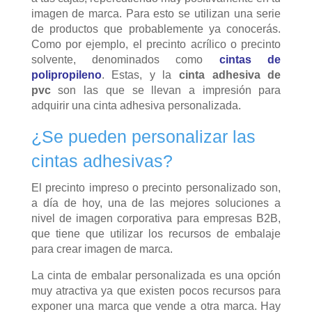
imagen de marca. Para esto se utilizan una serie
de productos que probablemente ya conocerás.
Como por ejemplo, el precinto acrílico o precinto
solvente, denominados como
cintas de
polipropileno
. Estas, y la
cinta adhesiva de
pvc
son las que se llevan a impresión para
adquirir una cinta adhesiva personalizada.
¿Se pueden personalizar las
cintas adhesivas?
El precinto impreso o precinto personalizado son,
a día de hoy, una de las mejores soluciones a
nivel de imagen corporativa para empresas B2B,
que tiene que utilizar los recursos de embalaje
para crear imagen de marca.
La cinta de embalar personalizada es una opción
muy atractiva ya que existen pocos recursos para
exponer una marca que vende a otra marca. Hay