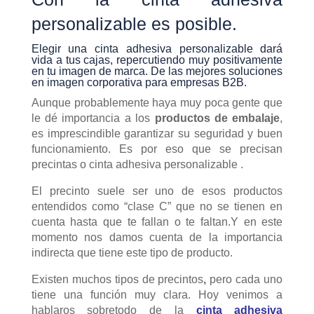
personalizable es posible.
Elegir una cinta adhesiva personalizable dará
vida a tus cajas, repercutiendo muy positivamente
en tu imagen de marca. De las mejores soluciones
en imagen corporativa para empresas B2B.
Aunque probablemente haya muy poca gente que
le dé importancia a los
productos de embalaje
,
es imprescindible garantizar su seguridad y buen
funcionamiento. Es por eso que se precisan
precintas o cinta adhesiva personalizable .
El precinto suele ser uno de esos productos
entendidos como “clase C” que no se tienen en
cuenta hasta que te fallan o te faltan.Y en este
momento nos damos cuenta de la importancia
indirecta que tiene este tipo de producto.
Existen muchos tipos de precintos
,
pero cada uno
tiene una función muy clara. Hoy venimos a
hablaros sobretodo de la
cinta adhesiva