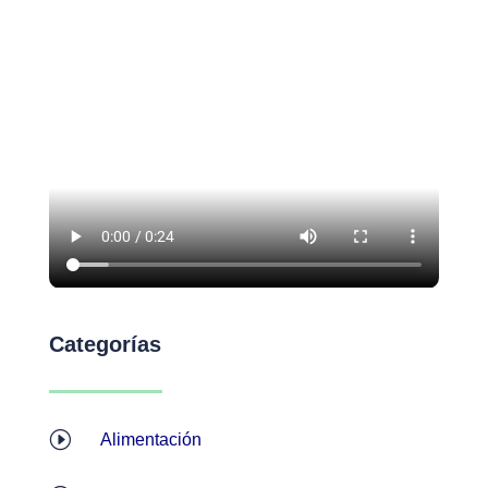
Categorías
I
Alimentación