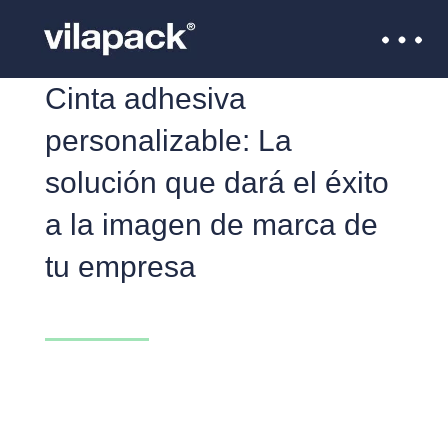
Cinta adhesiva
personalizable: La
solución que dará el éxito
a la imagen de marca de
tu empresa