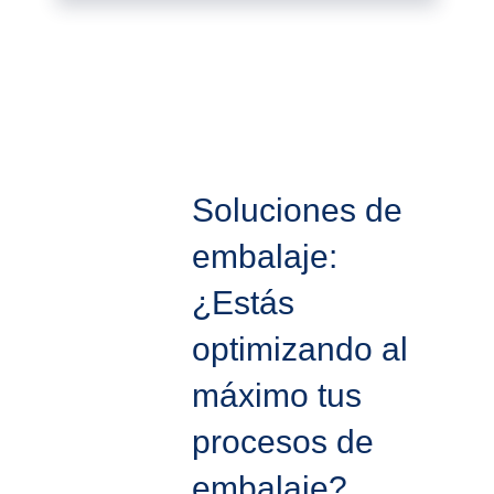
Soluciones de
embalaje:
¿Estás
optimizando al
máximo tus
procesos de
embalaje?