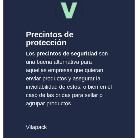
Precintos de
protección
Los
precintos de seguridad
son
una buena alternativa para
aquellas empresas que quieran
enviar productos y asegurar la
inviolabilidad de estos, o bien en el
caso de las bridas para sellar o
agrupar productos.
Vilapack