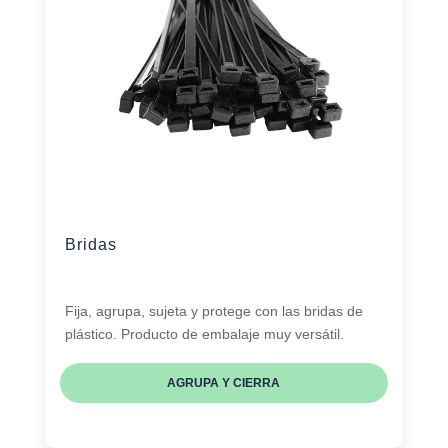
Bridas
Fija, agrupa, sujeta y protege con las bridas de
plástico. Producto de embalaje muy versátil.
AGRUPA Y CIERRA