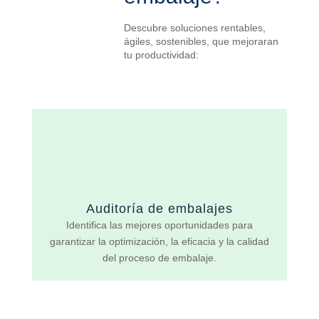
Descubre soluciones rentables,
ágiles, sostenibles, que mejoraran
tu productividad:
Auditoría de embalajes
Identifica las mejores oportunidades para
garantizar la optimización, la eficacia y la calidad
del proceso de embalaje.