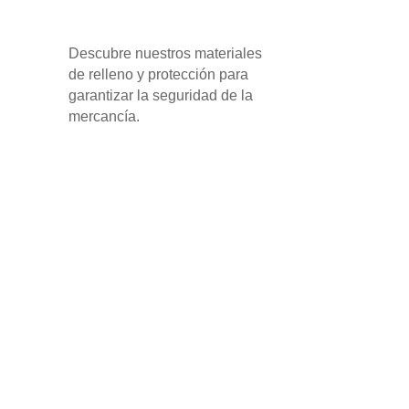
Descubre nuestros materiales
de relleno y protección para
garantizar la seguridad de la
mercancía.