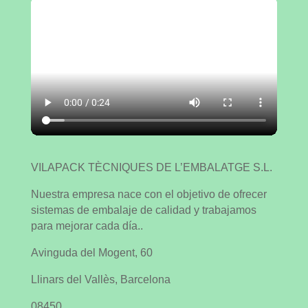
VILAPACK TÈCNIQUES DE L’EMBALATGE S.L.
Nuestra empresa nace con el objetivo de ofrecer
sistemas de embalaje de calidad y trabajamos
para mejorar cada día..
Avinguda del Mogent, 60
Llinars del Vallès, Barcelona
08450