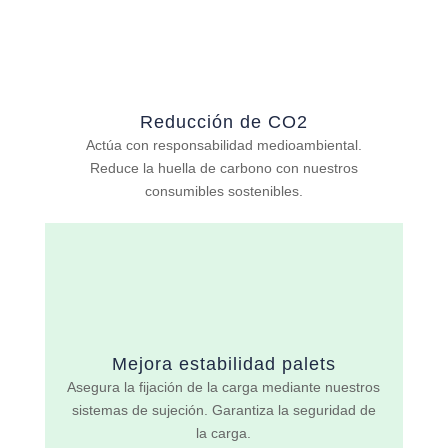
Reducción de CO2
Actúa con responsabilidad medioambiental.
Reduce la huella de carbono con nuestros
consumibles sostenibles.
Mejora estabilidad palets
Asegura la fijación de la carga mediante nuestros
sistemas de sujeción. Garantiza la seguridad de
la carga.