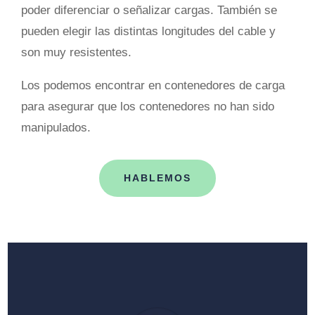
poder diferenciar o señalizar cargas. También se
pueden elegir las distintas longitudes del cable y
son muy resistentes.
Los podemos encontrar en contenedores de carga
para asegurar que los contenedores no han sido
manipulados.
HABLEMOS