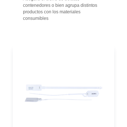
contenedores o bien agrupa distintos
productos con los materiales
consumibles