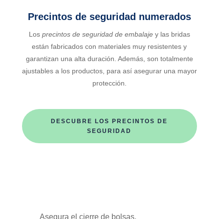
Precintos de seguridad numerados
Los
precintos de seguridad de embalaje
y las bridas
están fabricados con materiales muy resistentes y
garantizan una alta duración. Además, son totalmente
ajustables a los productos, para así asegurar una mayor
protección.
DESCUBRE LOS PRECINTOS DE
SEGURIDAD
Asegura el cierre de bolsas,