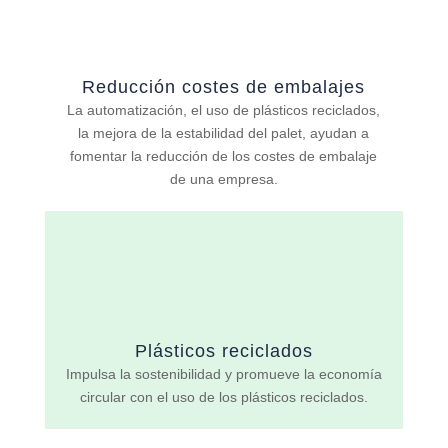
Reducción costes de embalajes
La automatización, el uso de plásticos reciclados,
la mejora de la estabilidad del palet, ayudan a
fomentar la reducción de los costes de embalaje
de una empresa.
Plásticos reciclados
Impulsa la sostenibilidad y promueve la economía
circular con el uso de los plásticos reciclados.