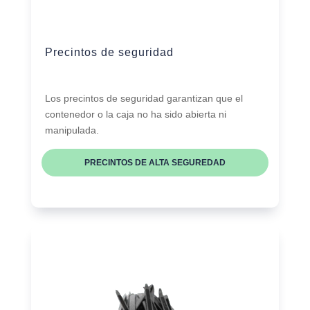
Precintos de seguridad
Los precintos de seguridad garantizan que el
contenedor o la caja no ha sido abierta ni
manipulada.
PRECINTOS DE ALTA SEGUREDAD