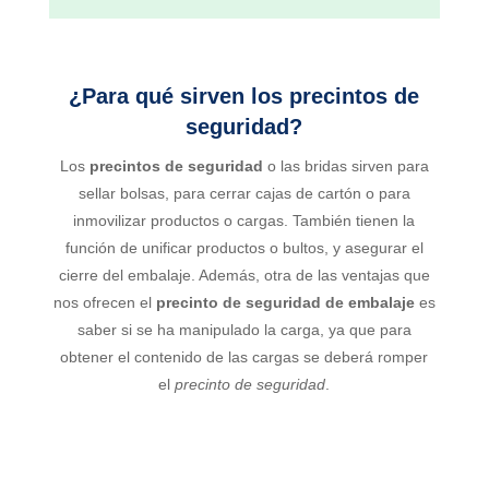
¿Para qué sirven los precintos de
seguridad?
Los
precintos de seguridad
o las bridas sirven para
sellar bolsas, para cerrar cajas de cartón o para
inmovilizar productos o cargas. También tienen la
función de unificar productos o bultos, y asegurar el
cierre del embalaje. Además, otra de las ventajas que
nos ofrecen el
precinto de seguridad de embalaje
es
saber si se ha manipulado la carga, ya que para
obtener el contenido de las cargas se deberá romper
el
precinto de seguridad
.