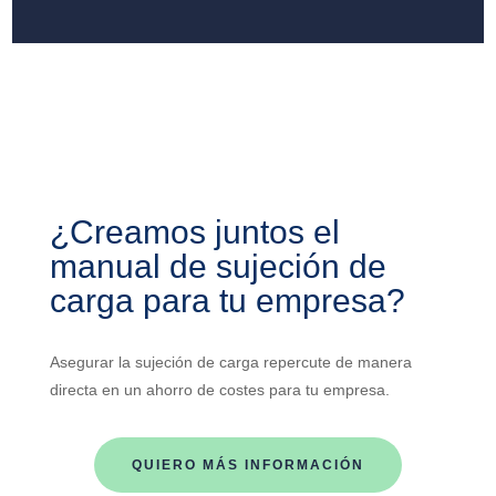
¿Creamos juntos el
manual de sujeción de
carga para tu empresa?
Asegurar la sujeción de carga repercute de manera
directa en un ahorro de costes para tu empresa.
QUIERO MÁS INFORMACIÓN