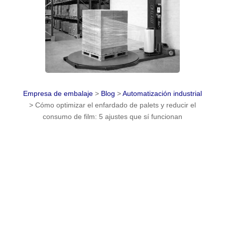
Empresa de embalaje
>
Blog
>
Automatización industrial
>
Cómo optimizar el enfardado de palets y reducir el
consumo de film: 5 ajustes que sí funcionan