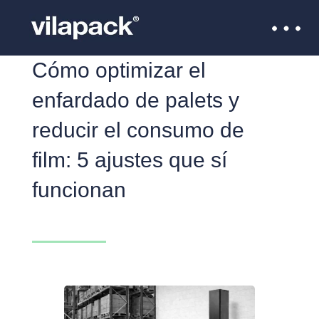
Cómo optimizar el
enfardado de palets y
reducir el consumo de
film: 5 ajustes que sí
funcionan