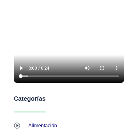
Categorías
I
Alimentación