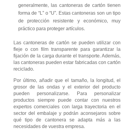
generalmente, las cantoneras de cartón tienen
forma de “L” o “U”. Estas cantoneras son un tipo
de protección resistente y económico, muy
práctico para proteger artículos.
Las cantoneras de cartón se pueden utilizar con
fleje o con film transparente para garantizar la
fijación de la carga durante el transporte. Además,
las cantoneras pueden estar fabricadas con cartón
reciclado.
Por último, añadir que el tamaño, la longitud, el
grosor de las ondas y el exterior del producto
pueden personalizarse. Para personalizar
productos siempre puede contar con nuestros
expertos comerciales con larga trayectoria en el
sector del embalaje y podrán aconsejaros sobre
qué tipo de cantonera se adapta más a las
necesidades de vuestra empresa.