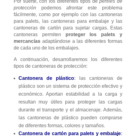
Por suerte, con los diferentes tipos de
perfiles de
protección
podemos afrontar este problema
fácilmente, como por ejemplo con las cantoneras
para palets, las cantoneras para embalaje y las
cantoneras de cartón para sujetar cargas. Estas
cantoneras permiten
proteger los palets y
mercancías
adaptándose a las diferentes formas
de cada uno de los embalajes.
A continuación, desarrollaremos los diferentes
tipos de cantoneras de protección:
Cantonera de plástico
:
las cantoneras de
plástico son un sistema de protección efectivo y
económico. Aportan estabilidad a la carga y
resultan muy útiles para proteger las cargas
durante el transporte y el almacenaje. Además,
las cantoneras de plástico pueden comprarse
de diferentes formas, colores y tamaños.
Cantonera de cartón para palets y embalaje
: