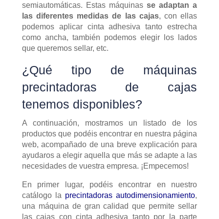
semiautomáticas. Estas máquinas
se adaptan a
las diferentes medidas de las cajas
, con ellas
podemos aplicar cinta adhesiva tanto estrecha
como ancha, también podemos elegir los lados
que queremos sellar, etc.
¿Qué tipo de máquinas
precintadoras de cajas
tenemos disponibles?
A continuación, mostramos un listado de los
productos que podéis encontrar en nuestra página
web, acompañado de una breve explicación para
ayudaros a elegir aquella que más se adapte a las
necesidades de vuestra empresa. ¡Empecemos!
En primer lugar, podéis encontrar en nuestro
catálogo la
precintadoras autodimensionamiento
,
una máquina de gran calidad que permite sellar
las cajas con cinta adhesiva tanto por la parte