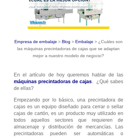
Empresa de embalaje
>
Blog
>
Embalaje
>
¿Cuáles son
las máquinas precintadoras de cajas que se adaptan
mejor a nuestro modelo de negocio?
En el artículo de hoy queremos hablar de las
máquinas precintadoras de cajas
. ¿Qué sabes
de ellas?
Empezando por lo básico, una precintadora de
cajas es un equipo diseñado para cerrar o sellar
cajas de cartón, es un producto muy utilizado en
todos aquellos sectores que requieren de
almacenaje y distribución de mercancías. Las
precintadoras pueden ser automáticas o