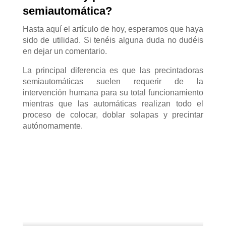
semiautomática?
Hasta aquí el artículo de hoy, esperamos que haya
sido de utilidad. Si tenéis alguna duda no dudéis
en dejar un comentario.
La principal diferencia es que las precintadoras
semiautomáticas suelen requerir de la
intervención humana para su total funcionamiento
mientras que las automáticas realizan todo el
proceso de colocar, doblar solapas y precintar
autónomamente.