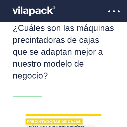
¿Cuáles son las máquinas
precintadoras de cajas
que se adaptan mejor a
nuestro modelo de
negocio?