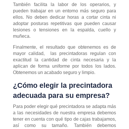
También facilita la labor de los operarios, y
pueden trabajar en un entorno más seguro para
ellos. No deben dedicar horas a cortar cinta ni
adoptar posturas repetitivas que pueden causar
lesiones o tensiones en la espalda, cuello y
muñeca.
Finalmente, el resultado que obtenemos es de
mayor calidad, las precintadoras regulan con
exactitud la cantidad de cinta necesaria y la
aplican de forma uniforme por todos los lados.
Obtenemos un acabado seguro y limpio.
¿Cómo elegir la precintadora
adecuada para su empresa?
Para poder elegir qué precintadora se adapta más
a las necesidades de nuestra empresa debemos
tener en cuenta con qué tipo de cajas trabajamos,
así como su tamaño. También debemos