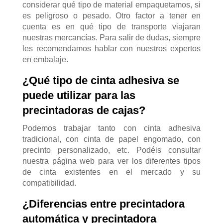
considerar qué tipo de material empaquetamos, si
es peligroso o pesado. Otro factor a tener en
cuenta es en qué tipo de transporte viajaran
nuestras mercancías. Para salir de dudas, siempre
les recomendamos hablar con nuestros expertos
en embalaje.
¿Qué tipo de cinta adhesiva se
puede utilizar para las
precintadoras de cajas?
Podemos trabajar tanto con cinta adhesiva
tradicional, con cinta de papel engomado, con
precinto personalizado, etc. Podéis consultar
nuestra página web para ver los diferentes tipos
de cinta existentes en el mercado y su
compatibilidad.
¿Diferencias entre precintadora
automática y precintadora