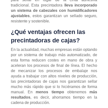
tradicional. Esta precintadora
lleva incorporado
un sistema de cabezales con humidificadores
ajustables
, estos garantizan un sellado seguro,
resistente y sostenible.
¿Qué ventajas ofrecen las
precintadoras de cajas?
En la actualidad, muchas empresas están optando
por un sistema de trabajo más automatizado, de
esta forma reducen costes en mano de obra y
aceleran los procesos de final de línea. El hecho
de mecanizar los procesos de embalaje nos
ayuda a trabajar con altos niveles de producción,
las precintadoras de cajas nos garantizan sellar
mucho más rápido que si lo hiciéramos de forma
manual. En
menos tiempo
obtenemos
más
resultados
, es decir, ahorramos tiempo en la
cadena de producción.