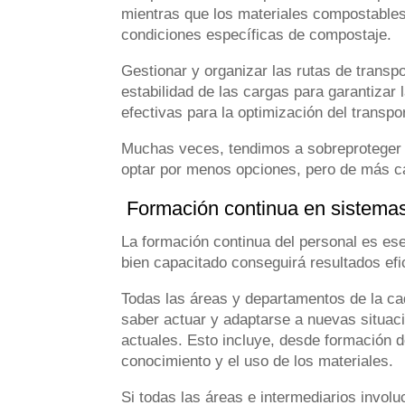
mientras que los materiales compostables
condiciones específicas de compostaje.
Gestionar y organizar las rutas de transpo
estabilidad de las cargas para garantizar
efectivas para la optimización del transpo
Muchas veces, tendimos a sobreproteger l
optar por menos opciones, pero de más ca
Formación continua en sistema
La formación continua del personal es ese
bien capacitado conseguirá resultados efi
Todas las áreas y departamentos de la ca
saber actuar y adaptarse a nuevas situac
actuales. Esto incluye, desde formación d
conocimiento y el uso de los materiales.
Si todas las áreas e intermediarios invol