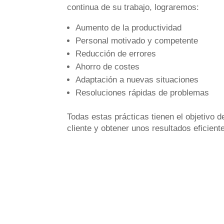
continua de su trabajo, lograremos:
Aumento de la productividad
Personal motivado y competente
Reducción de errores
Ahorro de costes
Adaptación a nuevas situaciones
Resoluciones rápidas de problemas
Todas estas prácticas tienen el objetivo d
cliente y obtener unos resultados eficient