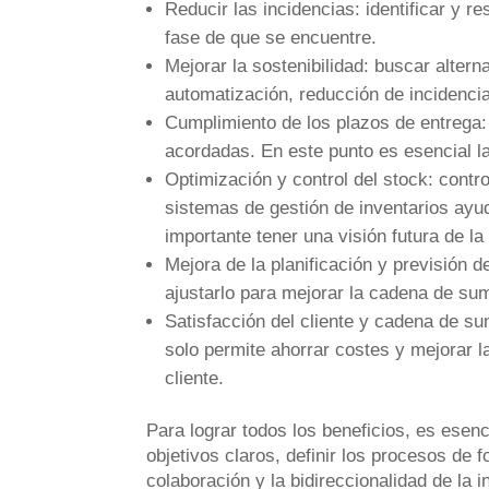
Reducir las incidencias: identificar y 
fase de que se encuentre.
Mejorar la sostenibilidad: buscar altern
automatización, reducción de incidenci
Cumplimiento de los plazos de entrega: 
acordadas. En este punto es esencial la
Optimización y control del stock: contro
sistemas de gestión de inventarios ayu
importante tener una visión futura de l
Mejora de la planificación y previsión d
ajustarlo para mejorar la cadena de sum
Satisfacción del cliente y cadena de sum
solo permite ahorrar costes y mejorar l
cliente.
Para lograr todos los beneficios, es esenc
objetivos claros, definir los procesos de 
colaboración y la bidireccionalidad de la 