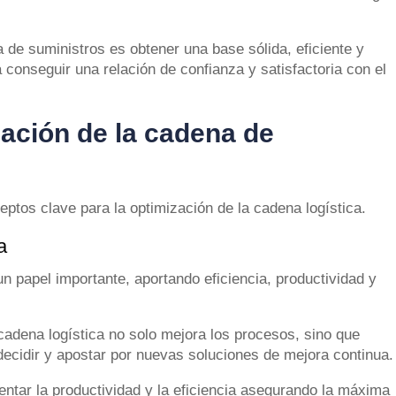
a de suministros es obtener una base sólida, eficiente y
 conseguir una relación de confianza y satisfactoria con el
zación de la cadena de
ptos clave para la optimización de la cadena logística.
a
un papel importante, aportando eficiencia, productividad y
cadena logística no solo mejora los procesos, sino que
decidir y apostar por nuevas soluciones de mejora continua.
tar la productividad y la eficiencia asegurando la máxima