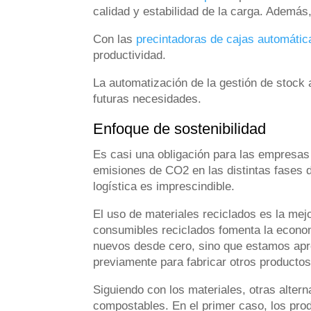
calidad y estabilidad de la carga. Además, 
Con las
precintadoras de cajas automátic
productividad.
La automatización de la gestión de stock a
futuras necesidades.
Enfoque de sostenibilidad
Es casi una obligación para las empresas c
emisiones de CO2 en las distintas fases d
logística es imprescindible.
El uso de materiales reciclados es la mej
consumibles reciclados fomenta la economí
nuevos desde cero, sino que estamos apr
previamente para fabricar otros producto
Siguiendo con los materiales, otras alter
compostables. En el primer caso, los pro