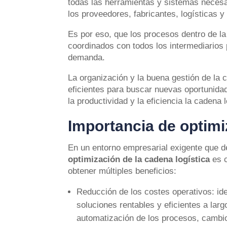
todas las herramientas y sistemas necesar
los proveedores, fabricantes, logísticas y
Es por eso, que los procesos dentro de la
coordinados con todos los intermediarios p
demanda.
La organización y la buena gestión de la 
eficientes para buscar nuevas oportunidad
la productividad y la eficiencia la cadena l
Importancia de optimi
En un entorno empresarial exigente que de
optimización de la cadena logística
es 
obtener múltiples beneficios:
Reducción de los costes operativos: ide
soluciones rentables y eficientes a larg
automatización de los procesos, cambio