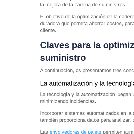
la mejora de la cadena de suministros.
El objetivo de la optimización de la caden
duradera que permita ahorrar costes, para
cliente.
Claves para la optimi
suministro
A continuación, os presentamos tres conce
La automatización y la tecnologí
La tecnología y la automatización juegan 
minimizando incidencias.
Incorporar sistemas automatizados en la 
también proporciona datos para analizar, 
Las
envolvedoras de palets
permiten aumen