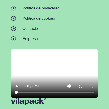
I
Política de privacidad
I
Política de cookies
I
Contacto
I
Empresa