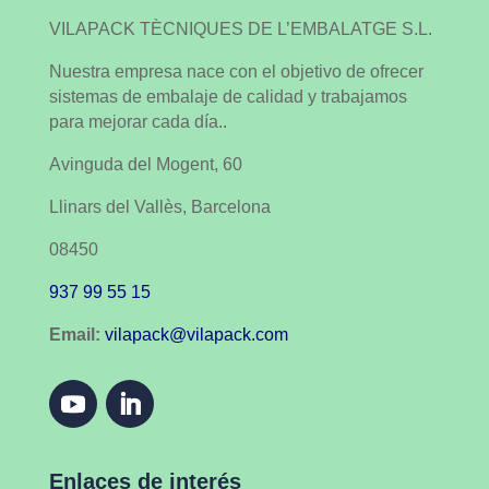
VILAPACK TÈCNIQUES DE L’EMBALATGE S.L.
Nuestra empresa nace con el objetivo de ofrecer
sistemas de embalaje de calidad y trabajamos
para mejorar cada día..
Avinguda del Mogent, 60
Llinars del Vallès, Barcelona
08450
937 99 55 15
Email:
vilapack@vilapack.com
Enlaces de interés