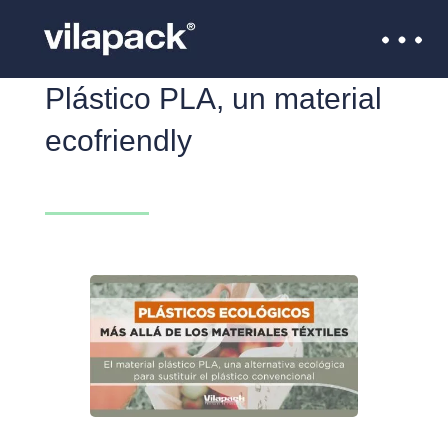
Plástico PLA, un material
ecofriendly