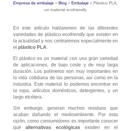
Empresa de embalaje
>
Blog
>
Embalaje
>
Plástico PLA,
un material ecofriendly
En este artículo hablaremos de las diferentes
variedades de plástico
ecofriendly
que existen en
la actualidad y nos centraremos especialmente en
el
plástico PLA
.
El plástico es un material con una gran variedad
de aplicaciones, de bajo coste y de muy larga
duración. Los polímeros son muy importantes en
la vida cotidiana de las personas, así como en la
industria. Este material lo podemos encontrar en
la ropa, artículos domésticos, detergentes, y un
largo etcétera.
Sin embargo, generan muchos residuos que
acaban dañando el medioambiente. Por esta
razón, como consumidores es importante conocer
qué
alternativas ecológicas
existen en el