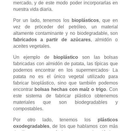
mercado, y de este modo poder incorporarlas en
nuestra vida diaria.
Por un lado, tenemos los
bioplásticos
, que en
vez de pröceder del petróleo, un material
altamente contaminante y no biodegradable, son
fabricados a partir de azúcares
, almidón o
aceites vegetales.
Un ejemplo de
bioplástico
son las bolsas
fabricadas con almidón de patata, las típicas que
podemos encontrar en los supermercados· La
patata no es el único vegetal utilizado para
fabricar bioplástico, sino que también podemos
encontrar
bolsas hechas con maíz o trigo
. Con
este sistema de fabricar plástico obtenemos
materiales que son biodegradables y
compostables.
Por otro lado, tenemos los
plásticos
oxodegradables
, de los que hablamos con más