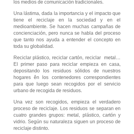
los medios de comunicación tradicionales.
Una lástima, dada la importancia y el impacto que
tiene el reciclaje en la sociedad y en el
medioambiente. Se hacen muchas campañas de
concienciación, pero nunca se habla del proceso
que tanto nos ayuda a entender el concepto en
toda su globalidad.
Reciclar plástico, reciclar cartón, reciclar metal…
El primer paso para reciclar empieza en casa,
depositando los residuos sólidos de nuestros
hogares ên los contenedores correspondientes
para que luego sean recogidos por el servicio
urbano de recogida de residuos.
Una vez son recogidos, empieza el verdadero
proceso de reciclaje. Los residuos se separan en
cuatro grandes grupos: metal, plástico, cartón y
vidrio. Según su naturaleza siguen un proceso de
reciclaje distinto.