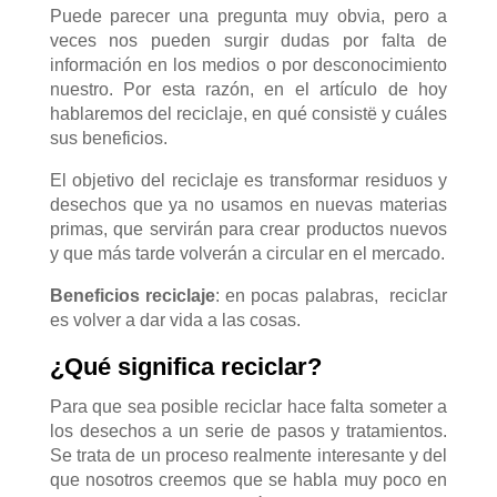
Puede parecer una pregunta muy obvia, pero a
veces nos pueden surgir dudas por falta de
información en los medios o por desconocimiento
nuestro. Por esta razón, en el artículo de hoy
hablaremos del reciclaje, en qué consistë y cuáles
sus beneficios.
El objetivo del reciclaje es transformar residuos y
desechos que ya no usamos en nuevas materias
primas, que servirán para crear productos nuevos
y que más tarde volverán a circular en el mercado.
Beneficios reciclaje
: en pocas palabras, reciclar
es volver a dar vida a las cosas.
¿Qué significa reciclar?
Para que sea posible reciclar hace falta someter a
los desechos a un serie de pasos y tratamientos.
Se trata de un proceso realmente interesante y del
que nosotros creemos que se habla muy poco en