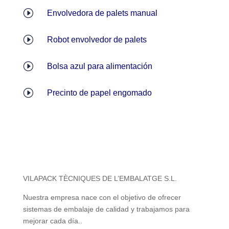
I
Envolvedora de palets manual
I
Robot envolvedor de palets
I
Bolsa azul para alimentación
I
Precinto de papel engomado
VILAPACK TÈCNIQUES DE L’EMBALATGE S.L.
Nuestra empresa nace con el objetivo de ofrecer
sistemas de embalaje de calidad y trabajamos para
mejorar cada día..