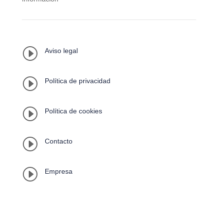
I
Aviso legal
I
Política de privacidad
I
Política de cookies
I
Contacto
I
Empresa