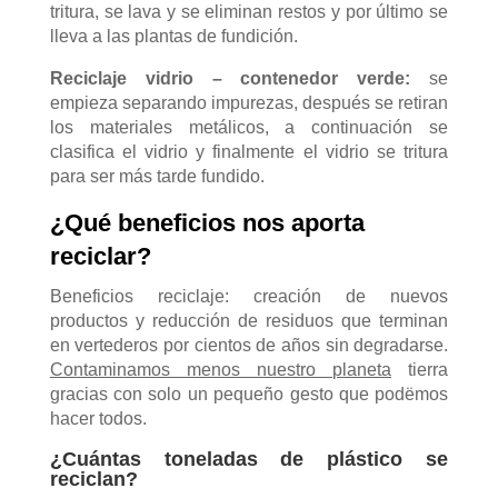
tritura, se lava y se eliminan restos y por último se
lleva a las plantas de fundición.
Reciclaje vidrio – contenedor verde:
se
empieza separando impurezas, después se retiran
los materiales metálicos, a continuación se
clasifica el vidrio y finalmente el vidrio se tritura
para ser más tarde fundido.
¿Qué beneficios nos aporta
reciclar?
Beneficios reciclaje: creación de nuevos
productos y reducción de residuos que terminan
en vertederos por cientos de años sin degradarse.
Contaminamos menos nuestro planeta
tierra
gracias con solo un pequeño gesto que podëmos
hacer todos.
¿Cuántas toneladas de plástico se
reciclan?