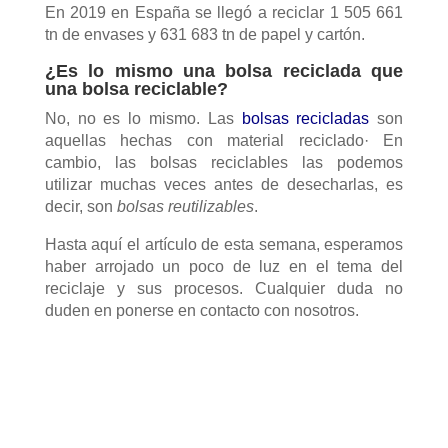
En 2019 en España se llegó a reciclar 1 505 661
tn de envases y 631 683 tn de papel y cartón.
¿Es lo mismo una bolsa reciclada que
una bolsa reciclable?
No, no es lo mismo. Las
bolsas recicladas
son
aquellas hechas con material reciclado· En
cambio, las bolsas reciclables las podemos
utilizar muchas veces antes de desecharlas, es
decir, son
bolsas reutilizables
.
Hasta aquí el artículo de esta semana, esperamos
haber arrojado un poco de luz en el tema del
reciclaje y sus procesos. Cualquier duda no
duden en ponerse en contacto con nosotros.