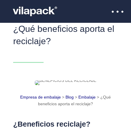
¿Qué beneficios aporta el
reciclaje?
Empresa de embalaje
>
Blog
>
Embalaje
>
¿Qué
beneficios aporta el reciclaje?
¿Beneficios reciclaje?