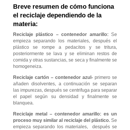
Breve resumen de cómo funciona
el reciclaje dependiendo de la
materia:
Reciclaje plástico – contenedor amarillo:
Se
empieza separando los materiales, después el
plástico se rompe a pedacitos y se tritura,
posteriormente se lava y se eliminan restos de
comida y otras sustancias, se seca y finalmente se
homogeneiza.
Reciclaje cartón – contenedor azul-
primero se
añaden disolventes, a continuación se separan
las impurezas, después se centrifuga para separar
el papel según su densidad y finalmente se
blanquea.
Reciclaje metal – contenedor amarillo: es un
proceso muy similar al reciclaje del plástico.
Se
empieza separando los materiales, después se